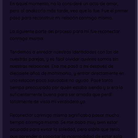
En aquel momento, no lo consideré un acto de amor,
pero al analizarlo más tarde, veo que lo fue. Fue el primer
paso para reconstruir mi relación conmigo misma.
La siguiente parte del proceso para mí fue reconectar
conmigo misma.
Tendemos a enredar nuestras identidades con las de
nuestras parejas, y es fácil olvidar quiénes somos sin
nuestras relaciones. Eso me pasó a mí después de
diecisiete años de matrimonio, y entrar directamente en
una relación poco saludable no ayudó. Pasé tanto
tiempo preocupada por quién estaba siendo y si era lo
suficientemente buena para ser amada que perdí
totalmente de vista mi verdadero yo.
Reconectar conmigo misma significaba pasar mucho
tiempo conmigo misma. Se me daba muy bien estar
ocupada para evitar la soledad, pero sabía que tenía
que aprender a soportar la incomodidad de estar sola