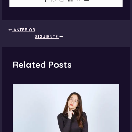
ANTERIOR
SIGUIENTE
Related Posts