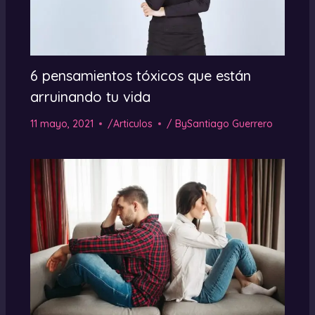
6 pensamientos tóxicos que están
arruinando tu vida
11 mayo, 2021
/
Articulos
/ By
Santiago Guerrero