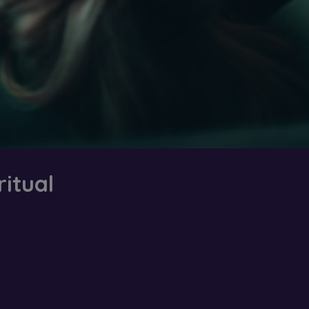
ritual