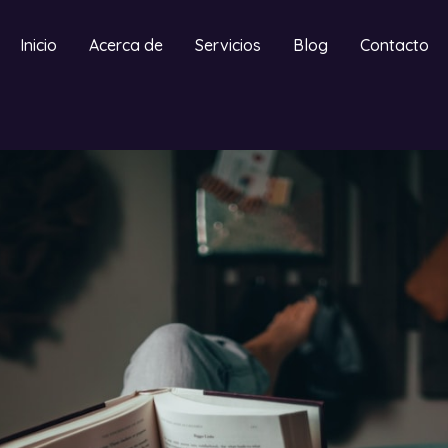
Inicio
Acerca de
Servicios
Blog
Contacto