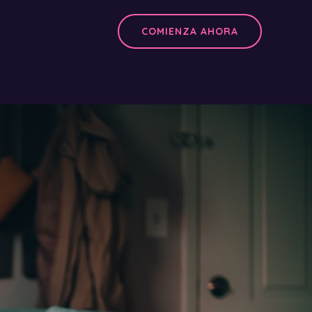
COMIENZA AHORA