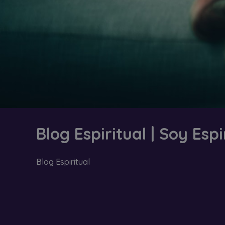
Blog Espiritual | Soy Espi
Blog Espiritual