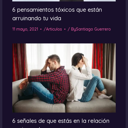
6 pensamientos tóxicos que están
arruinando tu vida
11 mayo, 2021
/
Articulos
/ By
Santiago Guerrero
6 señales de que estás en la relación