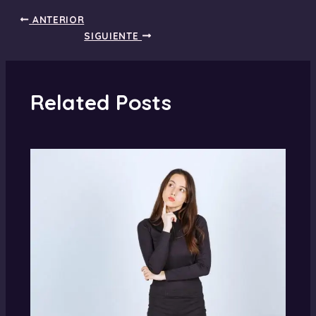
ANTERIOR
SIGUIENTE
Related Posts