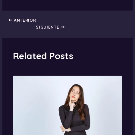
ANTERIOR
SIGUIENTE
Related Posts