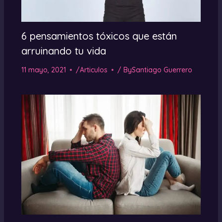
6 pensamientos tóxicos que están
arruinando tu vida
11 mayo, 2021
/
Articulos
/ By
Santiago Guerrero