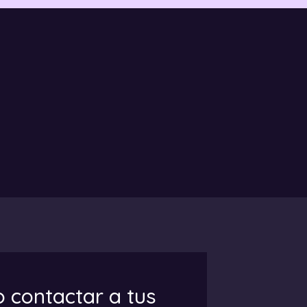
 contactar a tus