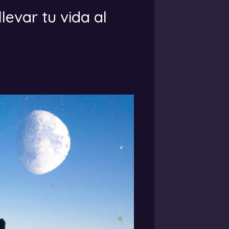
levar tu vida al