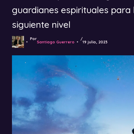
guardianes espirituales para l
siguiente nivel
Por
/
Santiago Guerrero
19 julio, 2023