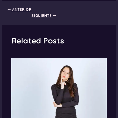
ANTERIOR
SIGUIENTE
Related Posts