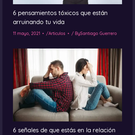
6 pensamientos tóxicos que están
arruinando tu vida
11 mayo, 2021
/
Articulos
/ By
Santiago Guerrero
6 señales de que estás en la relación