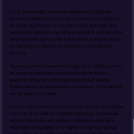
Por lo que he visto, esto suele deberse a la falta de
conciencia espiritual y, a veces, al miedo. Los ángeles y
los guías espirituales no son seres a los que haya que
temer. Están ahí para ayudarte a aclarar lo que deberías
estar haciendo con tu vida y qué pasos dar para tomar
las decisiones o elecciones correctas a medida que
avanzas.
Algunas personas hacen una pregunta al espíritu, y si no
les gusta la respuesta, siguen haciendo la misma
pregunta una y otra vez, esperando que el espíritu
finalmente les dé la respuesta que quieren, no la verdad
que es mejor para ellos.
Esto es especialmente cierto para los clientes que hablan
con más de un vidente. Seguirán llamando a diferentes
lectores hasta que encuentren a alguien que les dé la
respuesta que quieren oír. O, harán la misma pregunta