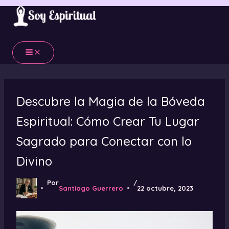
Ir
al
contenido
Descubre la Magia de la Bóveda
Espiritual: Cómo Crear Tu Lugar
Sagrado para Conectar con lo
Divino
Por
/
Santiago Guerrero
22 octubre, 2023