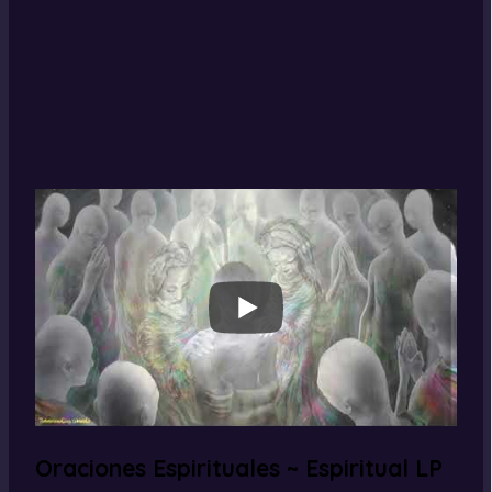
Oraciones Espirituales ~ Espiritual LP