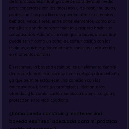
de la práctica espiritual, ya que se considera un medio
para conectarse con los ancestros y así recibir su guía y
protección. Los practicantes pueden ofrecer alimentos,
bebidas, velas, flores, entre otros elementos, como una
manifestación de agradecimiento y respeto hacia sus
antepasados. Además, se cree que la boveda espiritual
puede servir como un canal de comunicación con los
espíritus, quienes pueden brindar consejos y protección
en momentos difíciles.
En resumen, la boveda espiritual es un elemento central
dentro de la práctica espiritual en la religión afrocaribeña,
ya que permite establecer una conexión con los
antepasados y espíritus protectores. Mediante las
ofrendas y la comunicación, se busca obtener su guía y
protección en la vida cotidiana.
¿Cómo puedo construir y mantener una
boveda espiritual adecuada para mi práctica
espiritual personal?