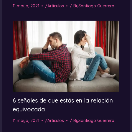
11 mayo, 2021
/
Articulos
/ By
Santiago Guerrero
6 señales de que estás en la relación
equivocada
11 mayo, 2021
/
Articulos
/ By
Santiago Guerrero