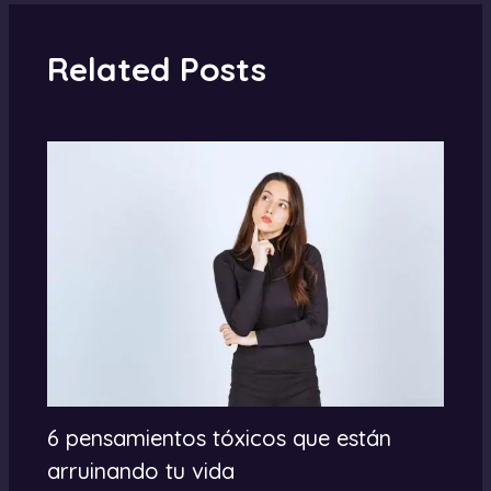
Related Posts
6 pensamientos tóxicos que están
arruinando tu vida