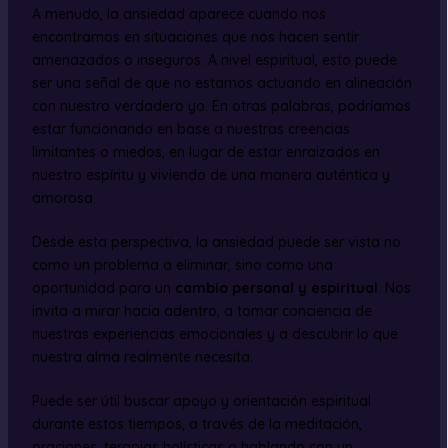
A menudo, la ansiedad aparece cuando nos
encontramos en situaciones que nos hacen sentir
amenazados o inseguros. A nivel espiritual, esto puede
ser una señal de que no estamos actuando en alineación
con nuestro verdadero yo. En otras palabras, podríamos
estar funcionando en base a nuestras creencias
limitantes o miedos, en lugar de estar enraizados en
nuestro espíritu y viviendo de una manera auténtica y
amorosa.
Desde esta perspectiva, la ansiedad puede ser vista no
como un problema a eliminar, sino como una
oportunidad para un
cambio personal y espiritual
. Nos
invita a mirar hacia adentro, a tomar conciencia de
nuestras experiencias emocionales y a descubrir lo que
nuestra alma realmente necesita.
Puede ser útil buscar apoyo y orientación espiritual
durante estos tiempos, a través de la meditación,
oraciones, terapias holísticas o hablando con un