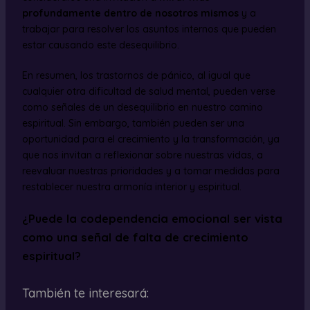
profundamente dentro de nosotros mismos
y a
trabajar para resolver los asuntos internos que pueden
estar causando este desequilibrio.
En resumen, los trastornos de pánico, al igual que
cualquier otra dificultad de salud mental, pueden verse
como señales de un desequilibrio en nuestro camino
espiritual. Sin embargo, también pueden ser una
oportunidad para el crecimiento y la transformación, ya
que nos invitan a reflexionar sobre nuestras vidas, a
reevaluar nuestras prioridades y a tomar medidas para
restablecer nuestra armonía interior y espiritual.
¿Puede la codependencia emocional ser vista
como una señal de falta de crecimiento
espiritual?
También te interesará: