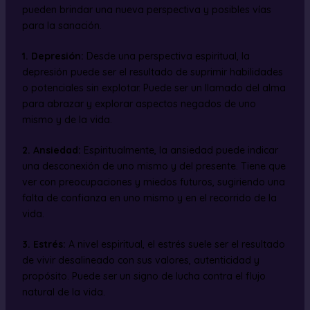
pueden brindar una nueva perspectiva y posibles vías
para la sanación.
1. Depresión:
Desde una perspectiva espiritual, la
depresión puede ser el resultado de suprimir habilidades
o potenciales sin explotar. Puede ser un llamado del alma
para abrazar y explorar aspectos negados de uno
mismo y de la vida.
2. Ansiedad:
Espiritualmente, la ansiedad puede indicar
una desconexión de uno mismo y del presente. Tiene que
ver con preocupaciones y miedos futuros, sugiriendo una
falta de confianza en uno mismo y en el recorrido de la
vida.
3. Estrés:
A nivel espiritual, el estrés suele ser el resultado
de vivir desalineado con sus valores, autenticidad y
propósito. Puede ser un signo de lucha contra el flujo
natural de la vida.