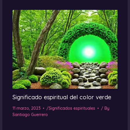
Significado espiritual del color verde
11 marzo, 2023
/
Significados espirituales
/ By
Santiago Guerrero