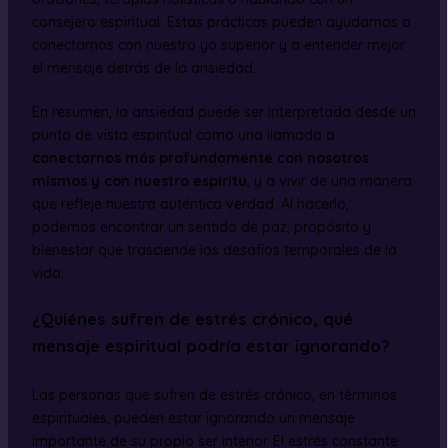
consejero espiritual. Estas prácticas pueden ayudarnos a
conectarnos con nuestro yo superior y a entender mejor
el mensaje detrás de la ansiedad.
En resumen, la ansiedad puede ser interpretada desde un
punto de vista espiritual como una llamada a
conectarnos más profundamente con nosotros
mismos y con nuestro espíritu
, y a vivir de una manera
que refleje nuestra auténtica verdad. Al hacerlo,
podemos encontrar un sentido de paz, propósito y
bienestar que trasciende los desafíos temporales de la
vida.
¿Quiénes sufren de estrés crónico, qué
mensaje espiritual podría estar ignorando?
Las personas que sufren de estrés crónico, en términos
espirituales, pueden estar ignorando un mensaje
importante de su propio ser interior. El estrés constante