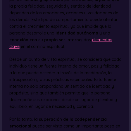
la propia felicidad, seguridad y sentido de identidad
dependen de las emociones, acciones y validaciones de
los demás. Este tipo de comportamiento puede atentar
contra el crecimiento espiritual, ya que impide que la
persona desarrolle una
identidad autónoma
y una
conexión con su propio ser interno
, dos
elementos
clave
en el camino espiritual.
Desde un punto de vista espiritual, se considera que cada
individuo tiene un fuente interna de amor, paz y felicidad
a la que puede acceder a través de la meditación, la
introspección y otras prácticas espirituales. Esta fuente
interna no solo proporciona un sentido de identidad y
propósito, sino que también permite que la persona
desempeñe sus relaciones desde un lugar de plenitud y
equilibrio, en lugar de necesidad y carencia.
Por lo tanto, la
superación de la codependencia
emocional
puede ser vista como un importante paso en