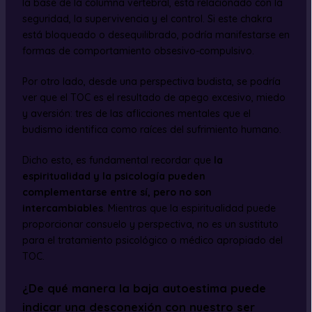
la base de la columna vertebral, está relacionado con la
seguridad, la supervivencia y el control. Si este chakra
está bloqueado o desequilibrado, podría manifestarse en
formas de comportamiento obsesivo-compulsivo.
Por otro lado, desde una perspectiva budista, se podría
ver que el TOC es el resultado de apego excesivo, miedo
y aversión: tres de las aflicciones mentales que el
budismo identifica como raíces del sufrimiento humano.
Dicho esto, es fundamental recordar que
la
espiritualidad y la psicología pueden
complementarse entre sí, pero no son
intercambiables
. Mientras que la espiritualidad puede
proporcionar consuelo y perspectiva, no es un sustituto
para el tratamiento psicológico o médico apropiado del
TOC.
¿De qué manera la baja autoestima puede
indicar una desconexión con nuestro ser