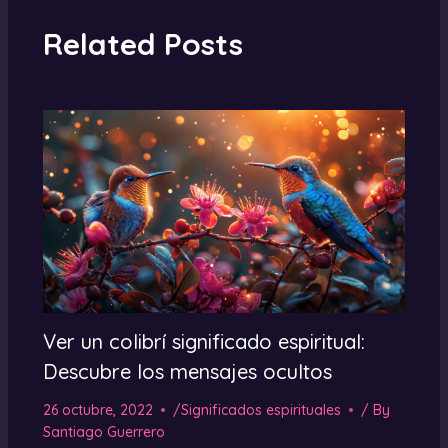
Related Posts
Ver un colibrí significado espiritual:
Descubre los mensajes ocultos
26 octubre, 2022
/
Significados espirituales
/ By
Santiago Guerrero