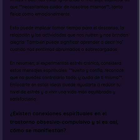
que **necesitamos cuidar de nosotros mismos**, tanto
física como emocionalmente.
Esto puede implicar tomar tiempo para el descanso, la
relajación y las actividades que nos nutren y nos brindan
alegría. También puede significar aprender a decir ‘no’
cuando nos sentimos abrumados o sobrecargados.
En resumen, si experimentas estrés crónico, considera
estos mensajes espirituales: **suelta y confía, reconoce
que no puedes controlarlo todo, y cuida de ti mismo**.
Enfocarte en estas ideas puede ayudarte a reducir tu
nivel de estrés y a vivir una vida más equilibrada y
satisfactoria.
¿Existen conexiones espirituales en el
trastorno obsesivo-compulsivo y si es así,
cómo se manifiestan?