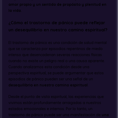
amor propio y un sentido de propósito y plenitud en
la vida.
¿Cómo el trastorno de pánico puede reflejar
un desequilibrio en nuestro camino espiritual?
El trastorno de pánico es una condición de salud mental
que se caracteriza por episodios repentinos de miedo
intenso que desencadenan severas reacciones físicas
cuando no existe un peligro real o una causa aparente.
Cuando analizamos esta condición desde una
perspectiva espiritual, se puede argumentar que estos
episodios de pánico pueden ser una señal de un
desequilibrio en nuestro camino espiritual
.
Desde el punto de vista espiritual, las experiencias que
vivimos están profundamente arraigadas a nuestros
estados emocionales e internos. Por lo tanto, un
trastorno de pánico puede ser una manifestación de
una