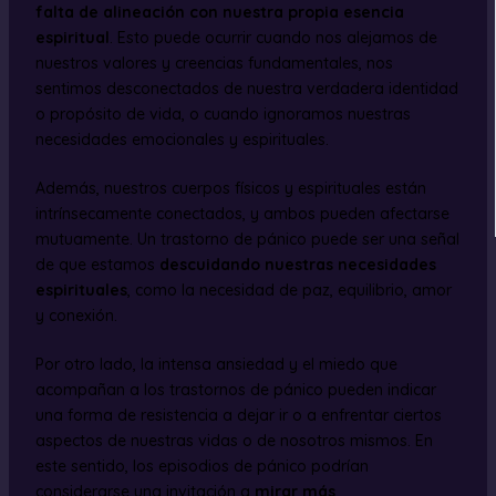
falta de alineación con nuestra propia esencia
espiritual
. Esto puede ocurrir cuando nos alejamos de
nuestros valores y creencias fundamentales, nos
sentimos desconectados de nuestra verdadera identidad
o propósito de vida, o cuando ignoramos nuestras
necesidades emocionales y espirituales.
Además, nuestros cuerpos físicos y espirituales están
intrínsecamente conectados, y ambos pueden afectarse
mutuamente. Un trastorno de pánico puede ser una señal
de que estamos
descuidando nuestras necesidades
espirituales
, como la necesidad de paz, equilibrio, amor
y conexión.
Por otro lado, la intensa ansiedad y el miedo que
acompañan a los trastornos de pánico pueden indicar
una forma de resistencia a dejar ir o a enfrentar ciertos
aspectos de nuestras vidas o de nosotros mismos. En
este sentido, los episodios de pánico podrían
considerarse una invitación a
mirar más