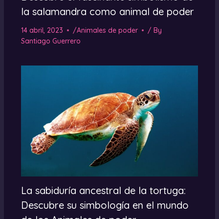
la salamandra como animal de poder
14 abril, 2023
/
Animales de poder
/ By
Santiago Guerrero
La sabiduría ancestral de la tortuga:
Descubre su simbología en el mundo