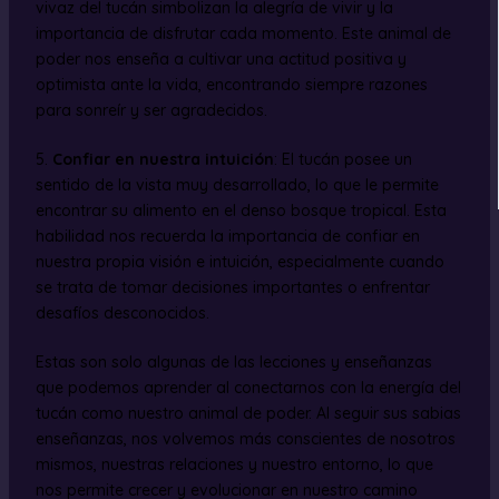
vivaz del tucán simbolizan la alegría de vivir y la
importancia de disfrutar cada momento. Este animal de
poder nos enseña a cultivar una actitud positiva y
optimista ante la vida, encontrando siempre razones
para sonreír y ser agradecidos.
5.
Confiar en nuestra intuición
: El tucán posee un
sentido de la vista muy desarrollado, lo que le permite
encontrar su alimento en el denso bosque tropical. Esta
habilidad nos recuerda la importancia de confiar en
nuestra propia visión e intuición, especialmente cuando
se trata de tomar decisiones importantes o enfrentar
desafíos desconocidos.
Estas son solo algunas de las lecciones y enseñanzas
que podemos aprender al conectarnos con la energía del
tucán como nuestro animal de poder. Al seguir sus sabias
enseñanzas, nos volvemos más conscientes de nosotros
mismos, nuestras relaciones y nuestro entorno, lo que
nos permite crecer y evolucionar en nuestro camino