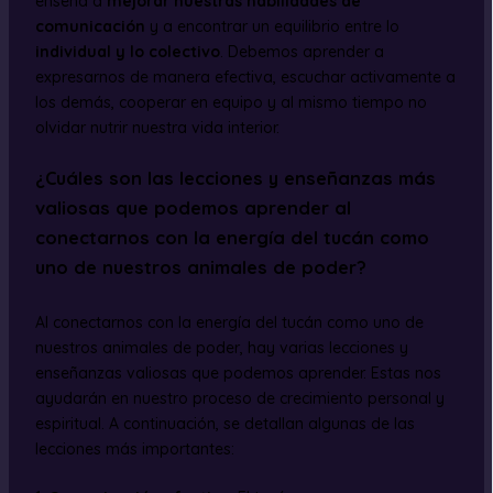
enseña a
mejorar nuestras habilidades de
comunicación
y a encontrar un equilibrio entre lo
individual y lo colectivo
. Debemos aprender a
expresarnos de manera efectiva, escuchar activamente a
los demás, cooperar en equipo y al mismo tiempo no
olvidar nutrir nuestra vida interior.
¿Cuáles son las lecciones y enseñanzas más
valiosas que podemos aprender al
conectarnos con la energía del tucán como
uno de nuestros animales de poder?
Al conectarnos con la energía del tucán como uno de
nuestros animales de poder, hay varias lecciones y
enseñanzas valiosas que podemos aprender. Estas nos
ayudarán en nuestro proceso de crecimiento personal y
espiritual. A continuación, se detallan algunas de las
lecciones más importantes: