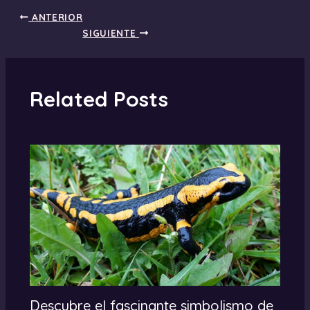
ANTERIOR
SIGUIENTE
Related Posts
Descubre el fascinante simbolismo de