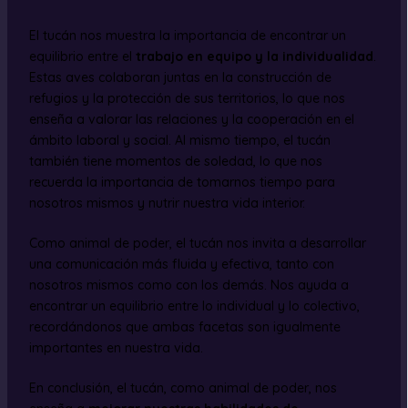
El tucán nos muestra la importancia de encontrar un
equilibrio entre el
trabajo en equipo y la individualidad
.
Estas aves colaboran juntas en la construcción de
refugios y la protección de sus territorios, lo que nos
enseña a valorar las relaciones y la cooperación en el
ámbito laboral y social. Al mismo tiempo, el tucán
también tiene momentos de soledad, lo que nos
recuerda la importancia de tomarnos tiempo para
nosotros mismos y nutrir nuestra vida interior.
Como animal de poder, el tucán nos invita a desarrollar
una comunicación más fluida y efectiva, tanto con
nosotros mismos como con los demás. Nos ayuda a
encontrar un equilibrio entre lo individual y lo colectivo,
recordándonos que ambas facetas son igualmente
importantes en nuestra vida.
En conclusión, el tucán, como animal de poder, nos