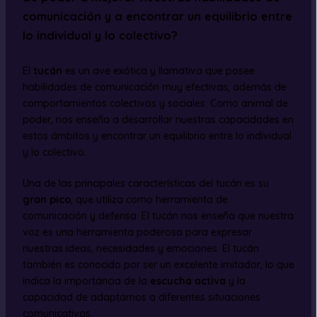
comunicación y a encontrar un equilibrio entre
lo individual y lo colectivo?
El
tucán
es un ave exótica y llamativa que posee
habilidades de comunicación muy efectivas, además de
comportamientos colectivos y sociales. Como animal de
poder, nos enseña a desarrollar nuestras capacidades en
estos ámbitos y encontrar un equilibrio entre lo individual
y lo colectivo.
Una de las principales características del tucán es su
gran pico
, que utiliza como herramienta de
comunicación y defensa. El tucán nos enseña que nuestra
voz es una herramienta poderosa para expresar
nuestras ideas, necesidades y emociones. El tucán
también es conocido por ser un excelente imitador, lo que
indica la importancia de la
escucha activa
y la
capacidad de adaptarnos a diferentes situaciones
comunicativas.