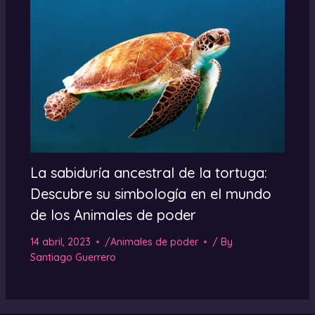
La sabiduría ancestral de la tortuga:
Descubre su simbología en el mundo
de los Animales de poder
14 abril, 2023
/
Animales de poder
/ By
Santiago Guerrero