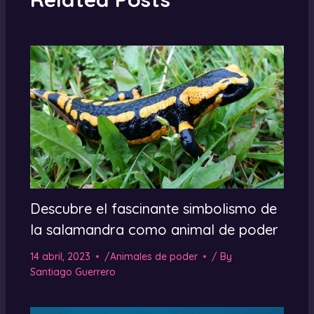
Descubre el fascinante simbolismo de
la salamandra como animal de poder
14 abril, 2023
/
Animales de poder
/ By
Santiago Guerrero