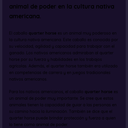
animal de poder en la cultura nativa
americana.
El caballo
quarter horse
es un animal muy poderoso en
la cultura nativa americana. Este caballo es conocido por
su velocidad, agilidad y capacidad para trabajar con el
ganado. Los nativos americanos admiraban al quarter
horse por su fuerza y habilidades en los trabajos
agrícolas. Además, el quarter horse también era utilizado
en competencias de carrera y en juegos tradicionales
nativos americanos.
Para los nativos americanos, el caballo
quarter horse
es
un animal de poder muy importante. Se cree que estos
animales tienen la capacidad de guiar a las personas en
su camino hacia la iluminación. También se dice que el
quarter horse puede brindar protección y fuerza a quien
lo tiene como animal de poder.