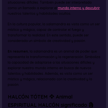
situaciones difíciles. También puede ser interpretada
como un llamado a explorar el
mundo interno y descubrir
nuestros talentos y habilidades ocultos.
En la cultura popular, la salamandra es vista como un ser
místico y mágico, capaz de controlar el fuego y
transformar la realidad. En este sentido, puede ser
considerada un símbolo de creatividad y pasión.
En resumen
, la salamandra es un animal de poder que
representa la transformación y la regeneración. Simboliza
la capacidad de adaptarse a las situaciones difíciles y
explorar nuestro mundo interno en busca de nuevos
talentos y habilidades. Además, es vista como un ser
místico y mágico, relacionado con la creatividad y la
pasión.
HALCÓN TÓTEM 🦅 Animal
ESPIRITUAL HALCÓN significado 🗿