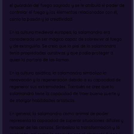
el guardián del fuego sagrado y se le atribuía el poder de
controlar el fuego y los elementos relacionados con él,
como la pasión y la creatividad.
En la cultura medieval europea, la salamandra era
considerada un ser mágico capaz de sobrevivir al fuego
y de extinguirlo. Se creía que la piel de la salamandra
tenía propiedades curativas y que podía proteger a
quien la portara de las llamas.
En la cultura asiática, la salamandra simboliza la
renovación y la regeneración debido a su capacidad de
regenerar sus extremidades. También se cree que la
salamandra tiene la capacidad de traer buena suerte y
de otorgar habilidades artísticas.
En general, la salamandra como animal de poder
representa la capacidad de superar situaciones difíciles y
renacer de las cenizas. Simboliza la transformación y la