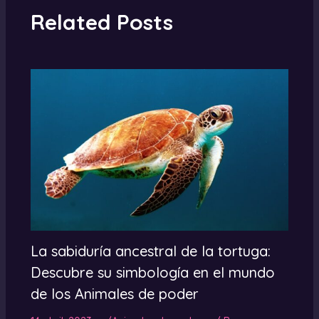
Related Posts
La sabiduría ancestral de la tortuga:
Descubre su simbología en el mundo
de los Animales de poder