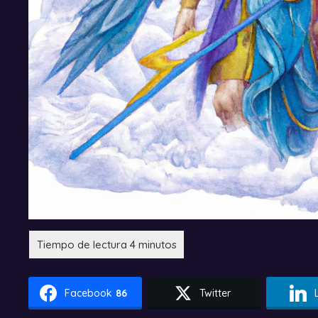
Facebook
86
Twitter