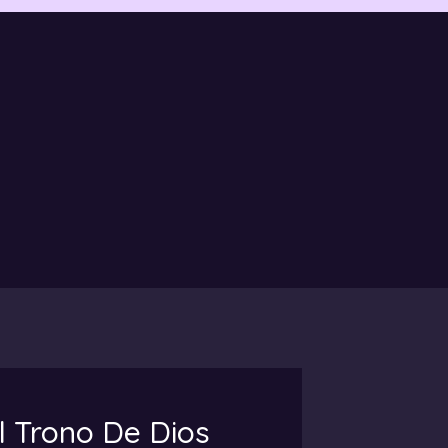
l Trono De Dios