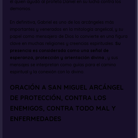
él quien ayudó al profeta Daniel en su lucha contra los
demonios.
En definitiva, Gabriel es uno de los arcángeles más
importantes y venerados en la mitología angelical, y su
papel como mensajero de Dios lo convierte en una figura
clave en muchas religiones y creencias espirituales.
Su
presencia es considerada como una señal de
esperanza, protección y orientación divina
, y sus
mensajes se interpretan como guías para el camino
espiritual y la conexión con lo divino.
ORACIÓN A SAN MIGUEL ARCÁNGEL
DE PROTECCIÓN, CONTRA LOS
ENEMIGOS, CONTRA TODO MAL Y
ENFERMEDADES