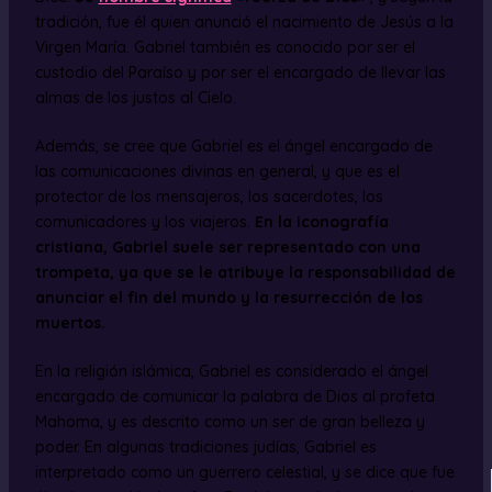
tradición, fue él quien anunció el nacimiento de Jesús a la
Virgen María. Gabriel también es conocido por ser el
custodio del Paraíso y por ser el encargado de llevar las
almas de los justos al Cielo.
Además, se cree que Gabriel es el ángel encargado de
las comunicaciones divinas en general, y que es el
protector de los mensajeros, los sacerdotes, los
comunicadores y los viajeros.
En la iconografía
cristiana, Gabriel suele ser representado con una
trompeta, ya que se le atribuye la responsabilidad de
anunciar el fin del mundo y la resurrección de los
muertos.
En la religión islámica, Gabriel es considerado el ángel
encargado de comunicar la palabra de Dios al profeta
Mahoma, y es descrito como un ser de gran belleza y
poder. En algunas tradiciones judías, Gabriel es
interpretado como un guerrero celestial, y se dice que fue