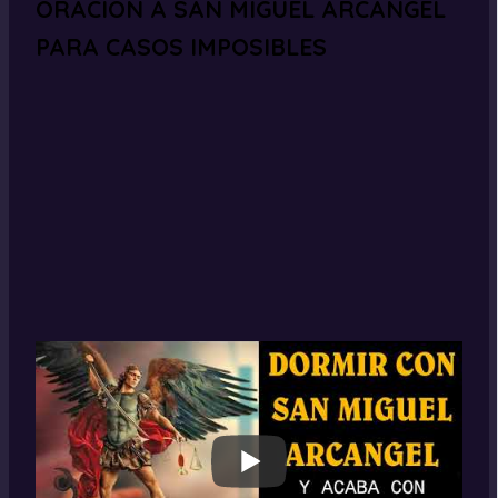
ORACIÓN A SAN MIGUEL ARCÁNGEL
PARA CASOS IMPOSIBLES