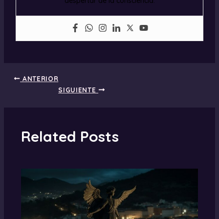
despertar de la consciencia.
ANTERIOR
SIGUIENTE
Related Posts