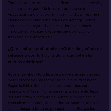
También se le asocia con la purificación y la resurrección,
siendo el encargado de tocar la trompeta en el
Apocalipsis para anunciar el fin del mundo. En resumen,
algunas de las principales tareas del Arcángel Gabriel
son: ser el mensajero divino, anunciar revelaciones
importantes, proteger a los mensajeros y tocar la
trompeta en el Apocalipsis.
¿Qué simboliza el nombre «Gabriel» y cómo se
relaciona con la figura del arcángel en la
cultura cristiana?
Gabriel
significa «fortaleza de Dios» en hebreo y es uno
de los arcángeles más famosos en la cultura cristiana.
Según la Biblia, Gabriel fue enviado por Dios para
anunciar a la Virgen María que sería la madre de Jesús.
Por esta razón, el nombre de Gabriel se asocia con la
comunicación divina y la anunciación. Además, también
se le atribuye la tarea de proteger a los niños y a las