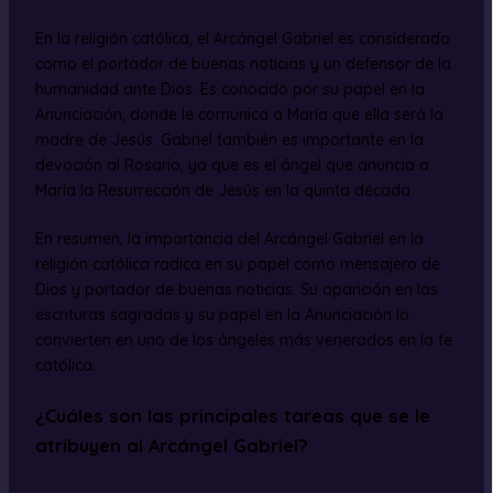
En la religión católica, el Arcángel Gabriel es considerado
como el portador de buenas noticias y un defensor de la
humanidad ante Dios. Es conocido por su papel en la
Anunciación, donde le comunica a María que ella será la
madre de Jesús. Gabriel también es importante en la
devoción al Rosario, ya que es el ángel que anuncia a
María la Resurrección de Jesús en la quinta década.
En resumen, la importancia del Arcángel Gabriel en la
religión católica radica en su papel como mensajero de
Dios y portador de buenas noticias. Su aparición en las
escrituras sagradas y su papel en la Anunciación lo
convierten en uno de los ángeles más venerados en la fe
católica.
¿Cuáles son las principales tareas que se le
atribuyen al Arcángel Gabriel?