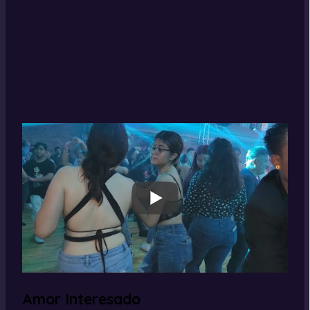
Amor Interesado