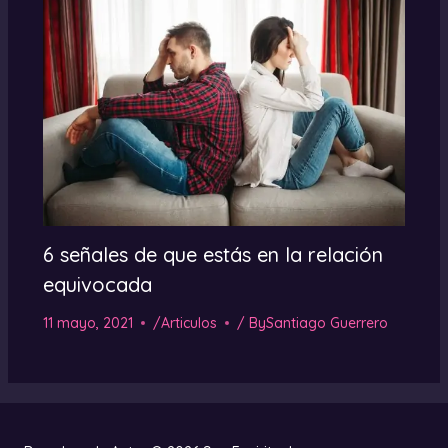
6 señales de que estás en la relación
equivocada
11 mayo, 2021
/
Articulos
/ By
Santiago Guerrero