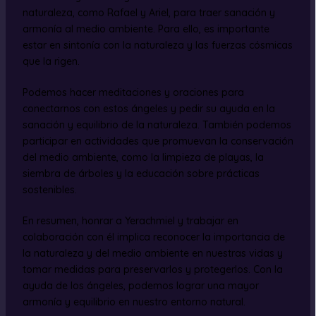
naturaleza, como Rafael y Ariel, para traer sanación y
armonía al medio ambiente. Para ello, es importante
estar en sintonía con la naturaleza y las fuerzas cósmicas
que la rigen.
Podemos hacer meditaciones y oraciones para
conectarnos con estos ángeles y pedir su ayuda en la
sanación y equilibrio de la naturaleza. También podemos
participar en actividades que promuevan la conservación
del medio ambiente, como la limpieza de playas, la
siembra de árboles y la educación sobre prácticas
sostenibles.
En resumen, honrar a Yerachmiel y trabajar en
colaboración con él implica reconocer la importancia de
la naturaleza y del medio ambiente en nuestras vidas y
tomar medidas para preservarlos y protegerlos. Con la
ayuda de los ángeles, podemos lograr una mayor
armonía y equilibrio en nuestro entorno natural.