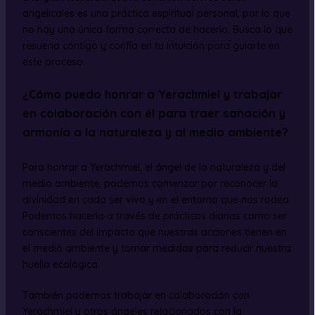
angelicales es una práctica espiritual personal, por lo que
no hay una única forma correcta de hacerlo. Busca lo que
resuena contigo y confía en tu intuición para guiarte en
este proceso.
¿Cómo puedo honrar a Yerachmiel y trabajar
en colaboración con él para traer sanación y
armonía a la naturaleza y al medio ambiente?
Para honrar a Yerachmiel, el ángel de la naturaleza y del
medio ambiente, podemos comenzar por reconocer la
divinidad en cada ser vivo y en el entorno que nos rodea.
Podemos hacerlo a través de prácticas diarias como ser
conscientes del impacto que nuestras acciones tienen en
el medio ambiente y tomar medidas para reducir nuestra
huella ecológica.
También podemos trabajar en colaboración con
Yerachmiel y otros ángeles relacionados con la