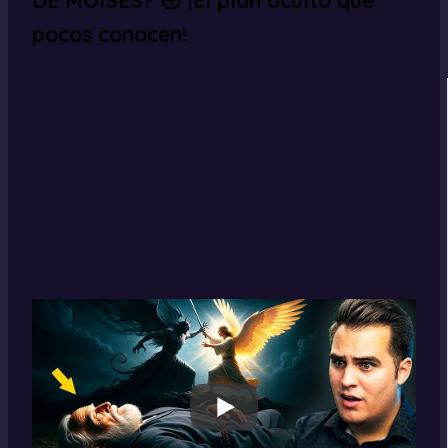
pocos conocen!