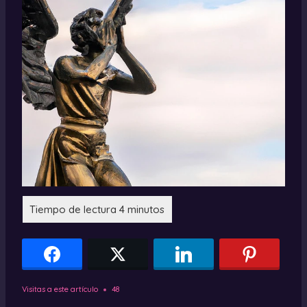
Visitas a este artículo
48