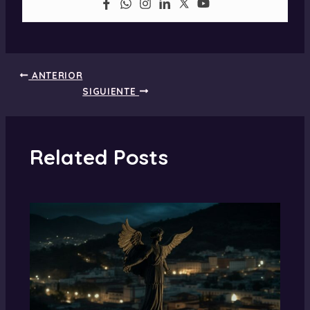
ANTERIOR
SIGUIENTE
Related Posts