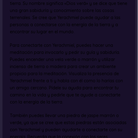
tierra. Su nombre significa «Dios verá» y se dice que tiene
una gran sabiduría y conocimiento sobre las cosas
terrenales. Se cree que Yerachmiel puede ayudar a las
personas a conectarse con la energía de la tierra y a
encontrar su lugar en el mundo.
Para conectarte con Yerachmiel, puedes hacer una
meditación para invocarlo y pedir su guía y sabiduría.
Puedes encender una vela verde o marrón y utilizar
incienso de tierra o madera para crear un ambiente
propicio para la meditación. Visualiza la presencia de
Yerachmiel frente a ti y habla con él como lo harías con
un amigo cercano. Pídele su ayuda para encontrar tu
camino en la vida y pedirle que te ayude a conectarte
con la energía de la tierra.
También puedes llevar una piedra de jaspe marrón o
verde, ya que se cree que estas piedras están asociadas
con Yerachmiel y pueden ayudarte a conectarte con su
energía. Recuerda que la conexión con los seres