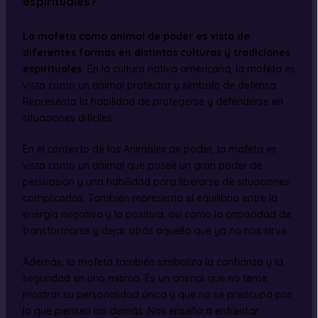
espirituales?
La mofeta como animal de poder es vista de
diferentes formas en distintas culturas y tradiciones
espirituales.
En la cultura nativa americana, la mofeta es
vista como un animal protector y símbolo de defensa.
Representa la habilidad de protegerse y defenderse en
situaciones difíciles.
En el contexto de los Animales de poder, la mofeta es
vista como un animal que posee un gran poder de
persuasión y una habilidad para liberarse de situaciones
complicadas. También representa el equilibrio entre la
energía negativa y la positiva, así como la capacidad de
transformarse y dejar atrás aquello que ya no nos sirve.
Además, la mofeta también simboliza la confianza y la
seguridad en uno mismo. Es un animal que no teme
mostrar su personalidad única y que no se preocupa por
lo que piensen los demás. Nos enseña a enfrentar