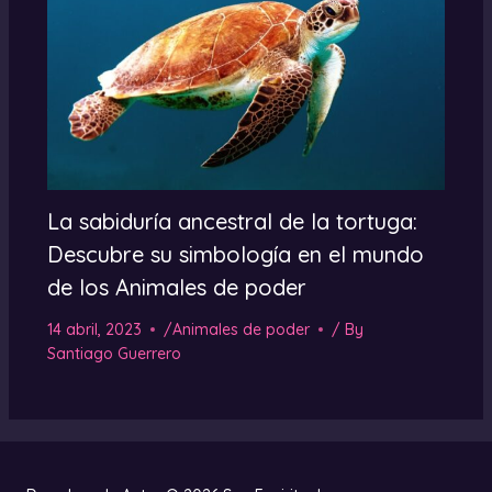
La sabiduría ancestral de la tortuga:
Descubre su simbología en el mundo
de los Animales de poder
14 abril, 2023
/
Animales de poder
/ By
Santiago Guerrero