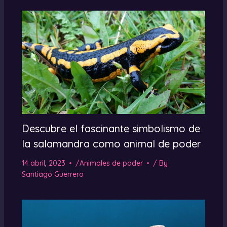
Descubre el fascinante simbolismo de
la salamandra como animal de poder
14 abril, 2023
/
Animales de poder
/ By
Santiago Guerrero