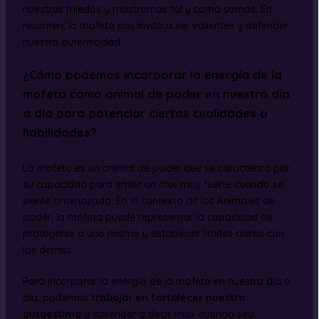
nuestros miedos y mostrarnos tal y como somos. En
resumen, la mofeta nos invita a ser valientes y defender
nuestra autenticidad.
¿Cómo podemos incorporar la energía de la
mofeta como animal de poder en nuestro día
a día para potenciar ciertas cualidades o
habilidades?
La mofeta es un animal de poder que se caracteriza por
su capacidad para emitir un olor muy fuerte cuando se
siente amenazada. En el contexto de los Animales de
poder, la mofeta puede representar la capacidad de
protegerse a uno mismo y establecer límites claros con
los demás.
Para incorporar la energía de la mofeta en nuestro día a
día, podemos
trabajar en fortalecer nuestra
autoestima
y aprender a decir «no» cuando sea