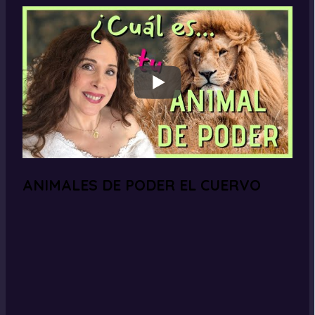
ANIMALES DE PODER EL CUERVO