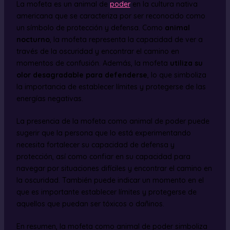
La mofeta es un animal de
poder
en la cultura nativa
americana que se caracteriza por ser reconocido como
un símbolo de protección y defensa. Como
animal
nocturno
, la mofeta representa la capacidad de ver a
través de la oscuridad y encontrar el camino en
momentos de confusión. Además, la mofeta
utiliza su
olor desagradable para defenderse
, lo que simboliza
la importancia de establecer límites y protegerse de las
energías negativas.
La presencia de la mofeta como animal de poder puede
sugerir que la persona que lo está experimentando
necesita fortalecer su capacidad de defensa y
protección, así como confiar en su capacidad para
navegar por situaciones difíciles y encontrar el camino en
la oscuridad. También puede indicar un momento en el
que es importante establecer límites y protegerse de
aquellos que puedan ser tóxicos o dañinos.
En resumen, la mofeta como animal de poder simboliza