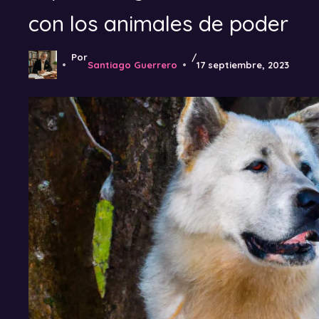
con los animales de poder
Por
/
Santiago Guerrero
17 septiembre, 2023