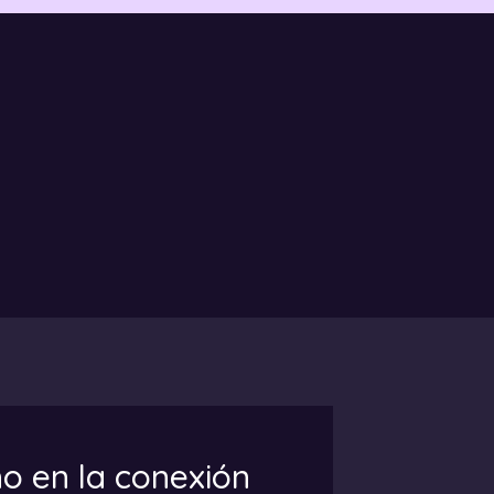
mo en la conexión