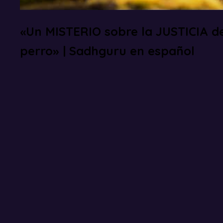
«Un MISTERIO sobre la JUSTICIA d
perro» | Sadhguru en español