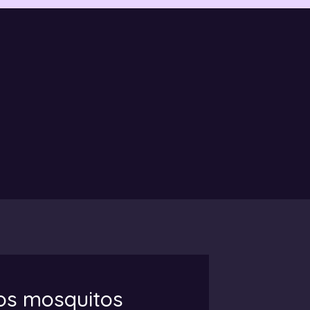
los mosquitos