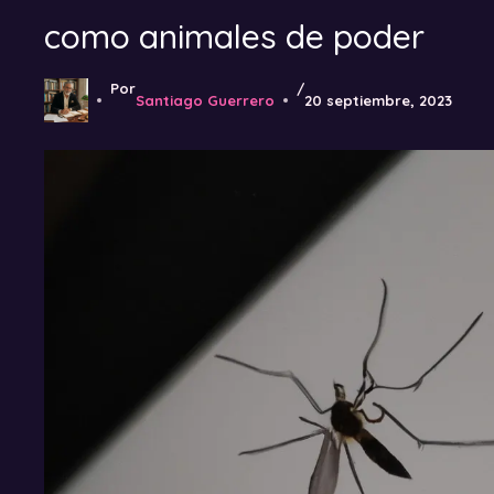
como animales de poder
Por
/
Santiago Guerrero
20 septiembre, 2023