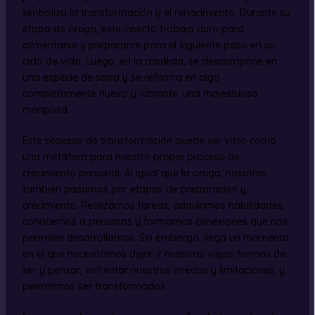
simboliza la transformación y el renacimiento. Durante su
etapa de oruga, este insecto trabaja duro para
alimentarse y prepararse para el siguiente paso en su
ciclo de vida. Luego, en la crisálida, se descompone en
una especie de sopa y se reforma en algo
completamente nuevo y vibrante: una majestuosa
mariposa.
Este proceso de transformación puede ser visto como
una metáfora para nuestro propio proceso de
crecimiento personal. Al igual que la oruga, nosotros
también pasamos por etapas de preparación y
crecimiento. Realizamos tareas, adquirimos habilidades,
conocemos a personas y formamos conexiones que nos
permiten desarrollarnos. Sin embargo, llega un momento
en el que necesitamos dejar ir nuestras viejas formas de
ser y pensar, enfrentar nuestros miedos y limitaciones, y
permitirnos ser transformados.