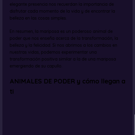
elegante presencia nos recuerdan la importancia de
disfrutar cada momento de la vida y de encontrar la
belleza en las cosas simples.
En resumen, la mariposa es un poderoso animal de
poder que nos enseña acerca de la transformación, la
belleza y la felicidad. Si nos abrimos a los cambios en
nuestras vidas, podemos experimentar una
transformación positiva similar a la de una mariposa
emergiendo de su capullo.
ANIMALES DE PODER y cómo llegan a
ti