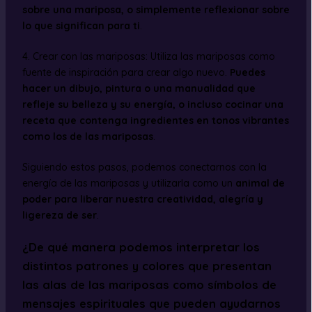
sobre una mariposa, o simplemente reflexionar sobre
lo que significan para ti
.
4. Crear con las mariposas: Utiliza las mariposas como
fuente de inspiración para crear algo nuevo.
Puedes
hacer un dibujo, pintura o una manualidad que
refleje su belleza y su energía, o incluso cocinar una
receta que contenga ingredientes en tonos vibrantes
como los de las mariposas
.
Siguiendo estos pasos, podemos conectarnos con la
energía de las mariposas y utilizarla como un
animal de
poder para liberar nuestra creatividad, alegría y
ligereza de ser
.
¿De qué manera podemos interpretar los
distintos patrones y colores que presentan
las alas de las mariposas como símbolos de
mensajes espirituales que pueden ayudarnos