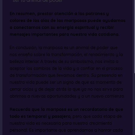
En resumen, prestar atención a los patrones y
colores de las alas de las mariposas puede ayudarnos
a conectarnos con su energía espiritual y recibir
mensajes importantes para nuestra vida cotidiana.
En conclusión, la mariposa es un animal de poder que
nos enseña sobre la transformación, el renacimiento y la
belleza interior. A través de su simbolismo, nos invita a
aceptar los cambios de la vida y a confiar en el proceso
de transformación que llevamos dentro. Su presencia en
nuestra vida puede ser un signo de que es momento de
cerrar ciclos y de dejar atrás lo que ya no nos sirve para
abrirnos a nuevas oportunidades y a un nuevo comienzo.
Recuerda que la mariposa es un recordatorio de que
todo es temporal y pasajero
, pero que cada etapa de
nuestra vida es necesaria para nuestro crecimiento
personal. Es importante que aprendamos a honrar cada