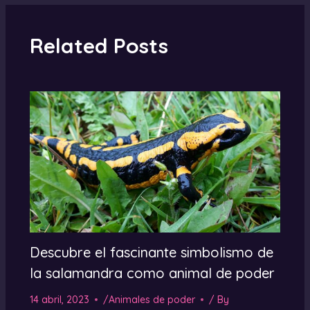
Related Posts
Descubre el fascinante simbolismo de
la salamandra como animal de poder
14 abril, 2023
/
Animales de poder
/ By