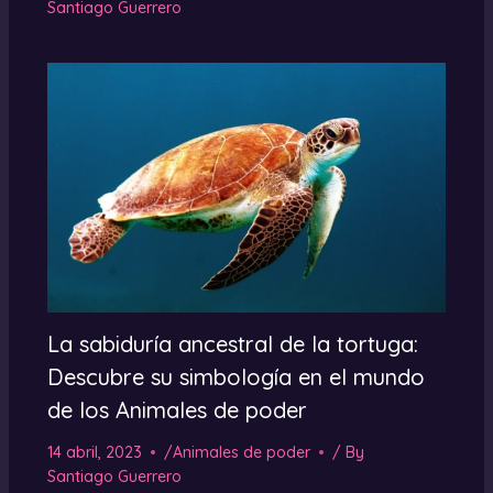
Santiago Guerrero
La sabiduría ancestral de la tortuga:
Descubre su simbología en el mundo
de los Animales de poder
14 abril, 2023
/
Animales de poder
/ By
Santiago Guerrero