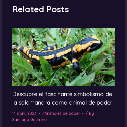
Related Posts
Descubre el fascinante simbolismo de
la salamandra como animal de poder
14 abril, 2023
/
Animales de poder
/ By
Santiago Guerrero