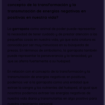
concepto de la transformación y la
transmutación de energías negativas en
positivas en nuestra vida?
La
garrapata
como animal de poder puede representar
la necesidad de tener cuidado y de prestar atención a las
pequeñas cosas en nuestra vida, ya que esta criatura es
conocida por ser muy minuciosa en su búsqueda de
presas. En términos de simbolismo, la garrapata también
puede representar la perseverancia y la tenacidad, ya
que se aferra fuertemente a su huésped.
En relación con el concepto de la transformación y la
transmutación de energías negativas en positivas,
podemos ver a la garrapata como una entidad que
extrae la sangre y los nutrientes del huésped, al igual que
nosotros podemos extraer las energías negativas de
nuestra vida diaria y transmutarlas en algo positivo para
nuestro crecimiento personal.