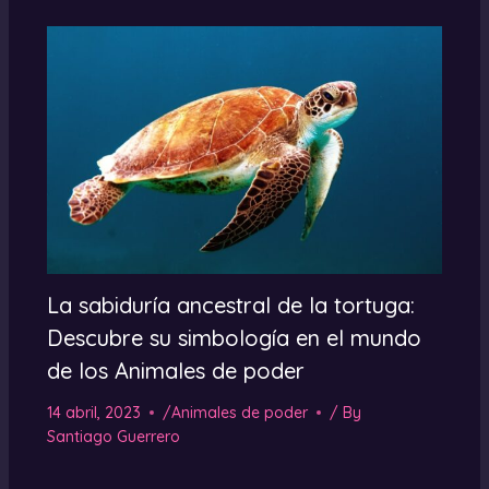
La sabiduría ancestral de la tortuga:
Descubre su simbología en el mundo
de los Animales de poder
14 abril, 2023
/
Animales de poder
/ By
Santiago Guerrero