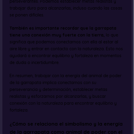
perseverantes. Podemos establecer metas realistas y
trabajar duro para alcanzarlas, incluso cuando las cosas
se ponen difíciles.
También es importante recordar que la garrapata
tiene una conexión muy fuerte con la tierra,
lo que
significa que podemos conectarnos con ella al estar al
aire libre y entrar en contacto con la naturaleza. Esto nos
ayudará a encontrar equilibrio y fortaleza en momentos
de duda o incertidumbre.
En resumen, trabajar con la energía del animal de poder
de la garrapata implica conectarnos con su
perseverancia y determinación, establecer metas
realistas y esforzarnos por alcanzarlas, y buscar
conexión con la naturaleza para encontrar equilibrio y
fortaleza.
¿Cómo se relaciona el simbolismo y la energía
de la garrapata como animal de poder con el