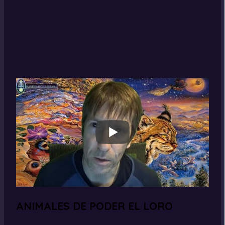
ANIMALES DE PODER EL LORO