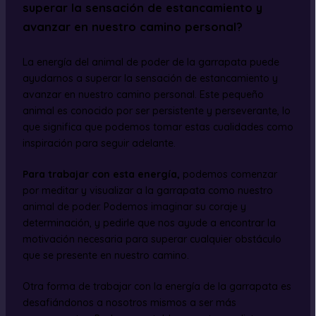
superar la sensación de estancamiento y
avanzar en nuestro camino personal?
La energía del animal de poder de la garrapata puede
ayudarnos a superar la sensación de estancamiento y
avanzar en nuestro camino personal. Este pequeño
animal es conocido por ser persistente y perseverante, lo
que significa que podemos tomar estas cualidades como
inspiración para seguir adelante.
Para trabajar con esta energía,
podemos comenzar
por meditar y visualizar a la garrapata como nuestro
animal de poder. Podemos imaginar su coraje y
determinación, y pedirle que nos ayude a encontrar la
motivación necesaria para superar cualquier obstáculo
que se presente en nuestro camino.
Otra forma de trabajar con la energía de la garrapata es
desafiándonos a nosotros mismos a ser más