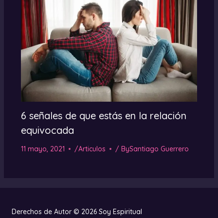
6 señales de que estás en la relación
equivocada
11 mayo, 2021
/
Articulos
/ By
Santiago Guerrero
Derechos de Autor © 2026 Soy Espiritual