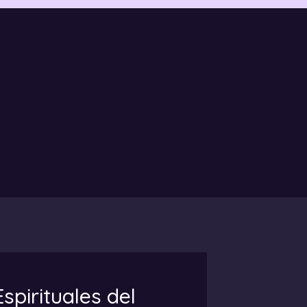
spirituales del