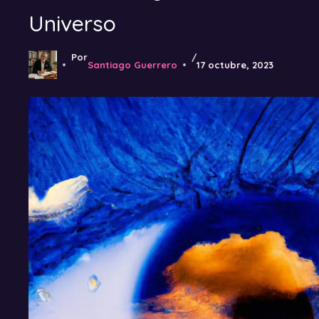
Universo
Por
/
Santiago Guerrero
17 octubre, 2023