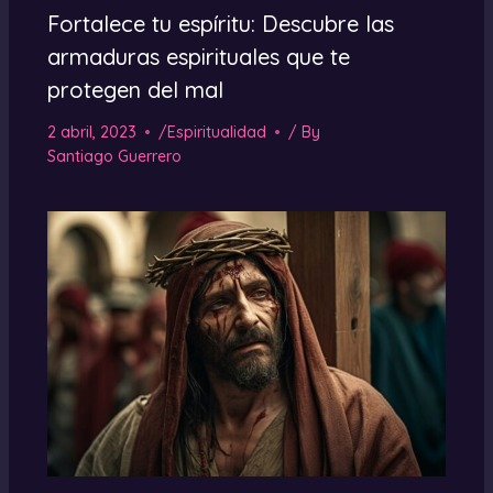
Fortalece tu espíritu: Descubre las
armaduras espirituales que te
protegen del mal
2 abril, 2023
/
Espiritualidad
/ By
Santiago Guerrero