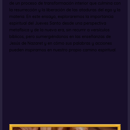
de un proceso de transformación interior que culmina con
la resurrección y la liberación de las ataduras del ego y la
materia. En este ensayo, exploraremos la importancia
espiritual del Jueves Santo desde una perspectiva
metafísica y de la nueva era, sin recurrir a versículos
bíblicos, pero sumergiéndonos en las enseñanzas de
Jesús de Nazaret y en cómo sus palabras y acciones
pueden inspirarnos en nuestro propio camino espiritual.