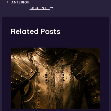
ANTERIOR
SIGUIENTE
Related Posts