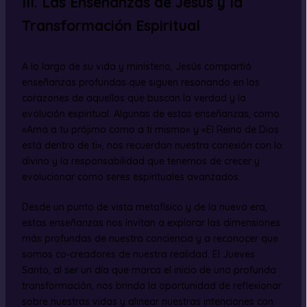
III. Las Enseñanzas de Jesús y la
Transformación Espiritual
A lo largo de su vida y ministerio, Jesús compartió
enseñanzas profundas que siguen resonando en los
corazones de aquellos que buscan la verdad y la
evolución espiritual. Algunas de estas enseñanzas, como
«Ama a tu prójimo como a ti mismo» y «El Reino de Dios
está dentro de ti», nos recuerdan nuestra conexión con lo
divino y la responsabilidad que tenemos de crecer y
evolucionar como seres espirituales avanzados.
Desde un punto de vista metafísico y de la nueva era,
estas enseñanzas nos invitan a explorar las dimensiones
más profundas de nuestra conciencia y a reconocer que
somos co-creadores de nuestra realidad. El Jueves
Santo, al ser un día que marca el inicio de una profunda
transformación, nos brinda la oportunidad de reflexionar
sobre nuestras vidas y alinear nuestras intenciones con