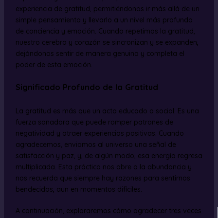
experiencia de gratitud, permitiéndonos ir más allá de un
simple pensamiento y llevarlo a un nivel más profundo
de conciencia y emoción. Cuando repetimos la gratitud,
nuestro cerebro y corazón se sincronizan y se expanden,
dejándonos sentir de manera genuina y completa el
poder de esta emoción.
Significado Profundo de la Gratitud
La gratitud es más que un acto educado o social. Es una
fuerza sanadora que puede romper patrones de
negatividad y atraer experiencias positivas. Cuando
agradecemos, enviamos al universo una señal de
satisfacción y paz, y, de algún modo, esa energía regresa
multiplicada. Esta práctica nos abre a la abundancia y
nos recuerda que siempre hay razones para sentirnos
bendecidos, aun en momentos difíciles.
A continuación, exploraremos cómo agradecer tres veces