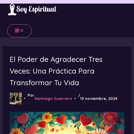
Ir
al
contenido
El Poder de Agradecer Tres
Veces: Una Práctica Para
Transformar Tu Vida
Por
/
Santiago Guerrero
13 noviembre, 2024