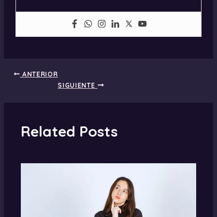
ANTERIOR
SIGUIENTE
Related Posts