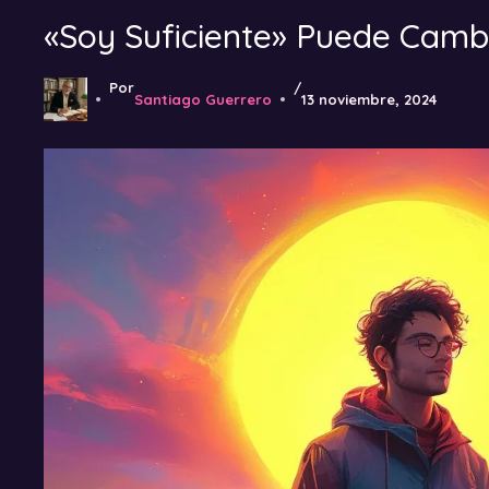
«Soy Suficiente» Puede Cambi
Por
/
Santiago Guerrero
13 noviembre, 2024