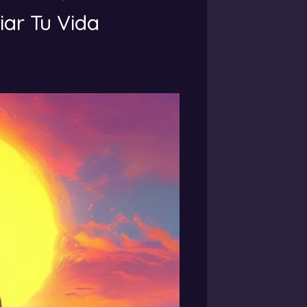
ar Tu Vida