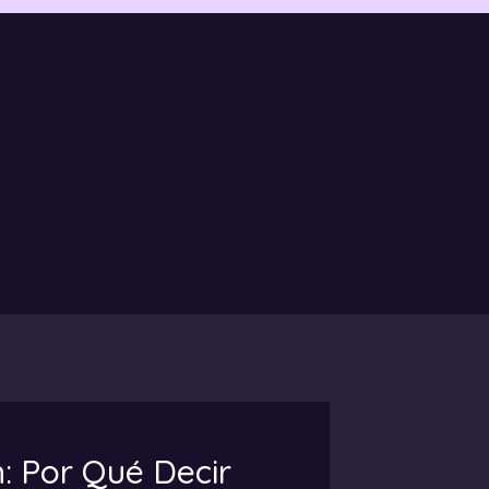
n: Por Qué Decir