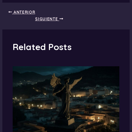
ANTERIOR
SIGUIENTE
Related Posts