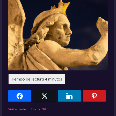
Visitas a este artículo
182