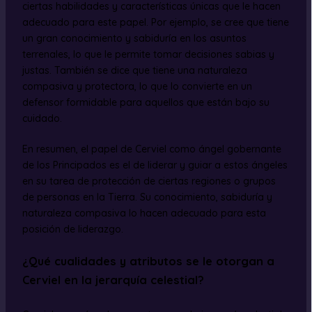
ciertas habilidades y características únicas que le hacen
adecuado para este papel. Por ejemplo, se cree que tiene
un gran conocimiento y sabiduría en los asuntos
terrenales, lo que le permite tomar decisiones sabias y
justas. También se dice que tiene una naturaleza
compasiva y protectora, lo que lo convierte en un
defensor formidable para aquellos que están bajo su
cuidado.
En resumen, el papel de Cerviel como ángel gobernante
de los Principados es el de liderar y guiar a estos ángeles
en su tarea de protección de ciertas regiones o grupos
de personas en la Tierra. Su conocimiento, sabiduría y
naturaleza compasiva lo hacen adecuado para esta
posición de liderazgo.
¿Qué cualidades y atributos se le otorgan a
Cerviel en la jerarquía celestial?