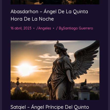
Abasdarhon – Ángel De La Quinta
Hora De La Noche
16 abril, 2023
/
Angeles
/ By
Santiago Guerrero
Satqiel – Ángel Príncipe Del Quinto