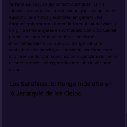
terrenales.
Según algunos textos antiguos, Cerviel
también se asocia con la creatividad y se cree que puede
ayudar a los artistas y escritores.
En general, los
ángeles gobernantes tienen la tarea de supervisar y
dirigir a otros ángeles en su trabajo.
Como tal, Cerviel
podría ser considerado uno de los líderes más
importantes dentro de la jerarquía angelical. En el
contexto de los ángeles, es interesante ver cómo cada
uno tiene una función específica para cumplir en la Tierra
y cómo trabajan juntos para llevar a cabo la voluntad
divina.
Los Serafines: El Rango más alto en
la Jerarquía de los Cielos