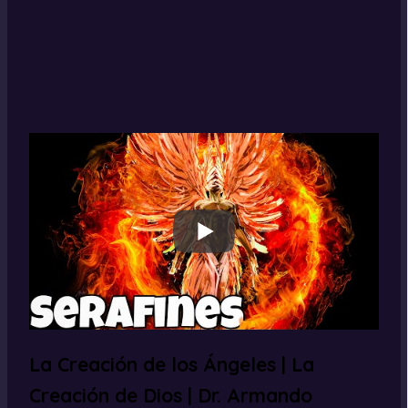
La Creación de los Ángeles | La
Creación de Dios | Dr. Armando