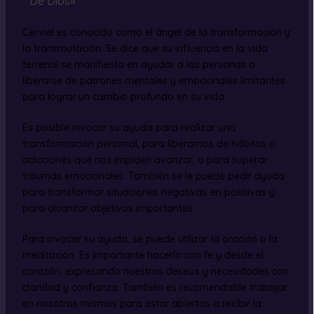
De Dios»
Cerviel es conocido como el ángel de la transformación y
la transmutación. Se dice que su influencia en la vida
terrenal se manifiesta en ayudar a las personas a
liberarse de patrones mentales y emocionales limitantes
para lograr un cambio profundo en su vida.
Es posible invocar su ayuda para realizar una
transformación personal, para liberarnos de hábitos o
adicciones que nos impiden avanzar, o para superar
traumas emocionales. También se le puede pedir ayuda
para transformar situaciones negativas en positivas y
para alcanzar objetivos importantes.
Para invocar su ayuda, se puede utilizar la oración o la
meditación. Es importante hacerlo con fe y desde el
corazón, expresando nuestros deseos y necesidades con
claridad y confianza. También es recomendable trabajar
en nosotros mismos para estar abiertos a recibir la