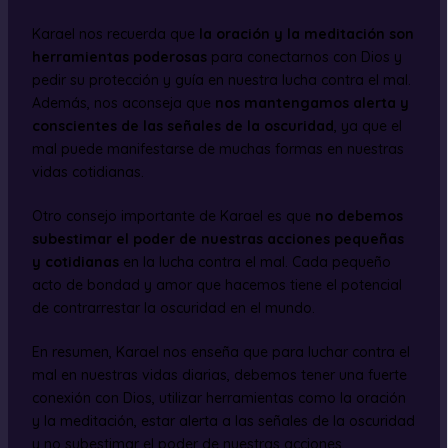
Karael nos recuerda que
la oración y la meditación son
herramientas poderosas
para conectarnos con Dios y
pedir su protección y guía en nuestra lucha contra el mal.
Además, nos aconseja que
nos mantengamos alerta y
conscientes de las señales de la oscuridad
, ya que el
mal puede manifestarse de muchas formas en nuestras
vidas cotidianas.
Otro consejo importante de Karael es que
no debemos
subestimar el poder de nuestras acciones pequeñas
y cotidianas
en la lucha contra el mal. Cada pequeño
acto de bondad y amor que hacemos tiene el potencial
de contrarrestar la oscuridad en el mundo.
En resumen, Karael nos enseña que para luchar contra el
mal en nuestras vidas diarias, debemos tener una fuerte
conexión con Dios, utilizar herramientas como la oración
y la meditación, estar alerta a las señales de la oscuridad
y no subestimar el poder de nuestras acciones