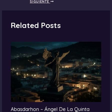
SIGUIENTE
Related Posts
Abasdarhon – Ángel De La Quinta