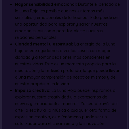
Mayor sensibilidad emocional:
Durante el período de
la Luna Roja, es posible que nos sintamos más
sensibles y emocionales de lo habitual. Esto puede ser
una oportunidad para explorar y sanar nuestras
emociones, así como para fortalecer nuestras
relaciones personales.
Claridad mental y espiritual:
La energía de la Luna
Roja puede ayudarnos a ver las cosas con mayor
claridad y a tomar decisiones más conscientes en
nuestras vidas. Este es un momento propicio para la
meditación y la reflexión profunda, lo que puede llevar
a una mayor comprensión de nosotros mismos y de
nuestro propósito en la vida.
Impulso creativo:
La Luna Roja puede inspirarnos a
explorar nuestra creatividad y a expresarnos de
nuevas y emocionantes maneras. Ya sea a través del
arte, la escritura, la música o cualquier otra forma de
expresión creativa, este fenómeno puede ser un
catalizador para el crecimiento y la innovación