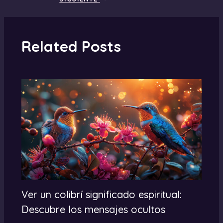
Related Posts
Ver un colibrí significado espiritual:
Descubre los mensajes ocultos