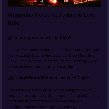
Preguntas frecuentes sobre la Luna
Roja
¿Cuándo aparece la Luna Roja?
La Luna Roja aparece durante un eclipse lunar total, que
ocurre cuando la Luna llena pasa por la sombra de la
Tierra. Estos eventos no tienen una frecuencia fija, pero
suelen ocurrir de una a tres veces al año.
¿Qué significa soñar con una Luna Roja?
Soñar con una Luna Roja puede ser interpretado de
muchas maneras, dependiendo del contexto del sueño y
las creencias personales del soñador. Algunas
interpretaciones comunes incluyen cambio,