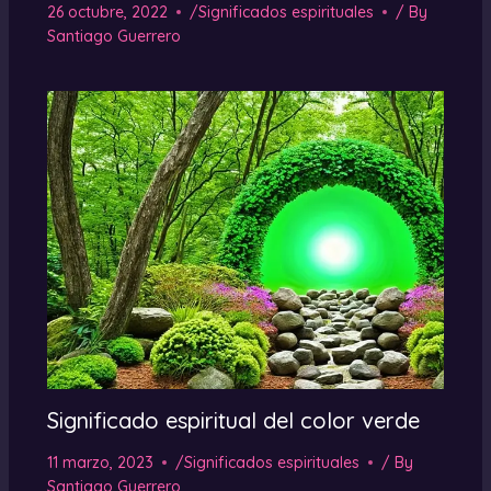
26 octubre, 2022
/
Significados espirituales
/ By
Santiago Guerrero
Significado espiritual del color verde
11 marzo, 2023
/
Significados espirituales
/ By
Santiago Guerrero