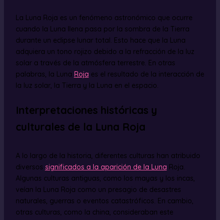
La Luna Roja es un fenómeno astronómico que ocurre
cuando la Luna llena pasa por la sombra de la Tierra
durante un eclipse lunar total. Esto hace que la Luna
adquiera un tono rojizo debido a la refracción de la luz
solar a través de la atmósfera terrestre. En otras
palabras, la Luna
Roja
es el resultado de la interacción de
la luz solar, la Tierra y la Luna en el espacio.
Interpretaciones históricas y
culturales de la Luna Roja
A lo largo de la historia, diferentes culturas han atribuido
diversos
significados a la aparición de la Luna
Roja.
Algunas culturas antiguas, como los mayas y los incas,
veían la Luna Roja como un presagio de desastres
naturales, guerras o eventos catastróficos. En cambio,
otras culturas, como la china, consideraban este