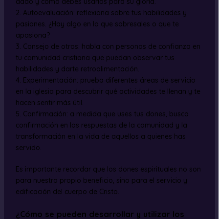
dado y cómo debes usarlos para su gloria.
2. Autoevaluación: reflexiona sobre tus habilidades y
pasiones. ¿Hay algo en lo que sobresales o que te
apasiona?
3. Consejo de otros: habla con personas de confianza en
tu comunidad cristiana que puedan observar tus
habilidades y darte retroalimentación.
4. Experimentación: prueba diferentes áreas de servicio
en la iglesia para descubrir qué actividades te llenan y te
hacen sentir más útil.
5. Confirmación: a medida que uses tus dones, busca
confirmación en las respuestas de la comunidad y la
transformación en la vida de aquellos a quienes has
servido.
Es importante recordar que los dones espirituales no son
para nuestro propio beneficio, sino para el servicio y
edificación del cuerpo de Cristo.
¿Cómo se pueden desarrollar y utilizar los