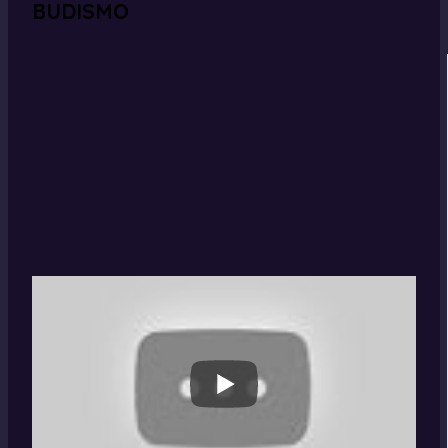
BUDISMO