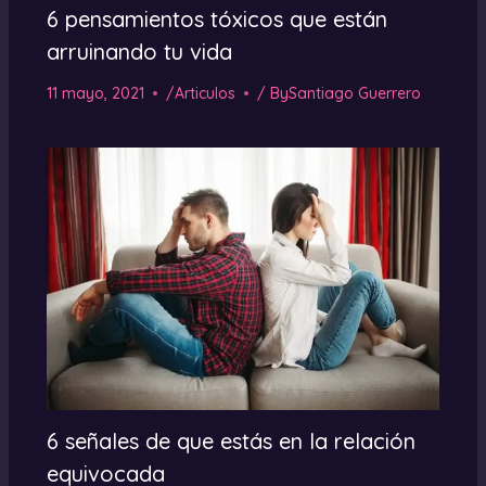
6 pensamientos tóxicos que están
arruinando tu vida
11 mayo, 2021
/
Articulos
/ By
Santiago Guerrero
6 señales de que estás en la relación
equivocada