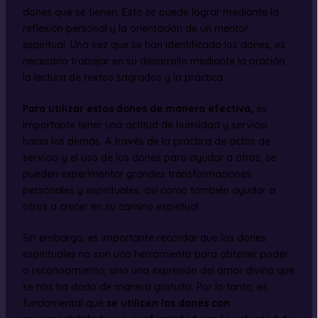
dones que se tienen. Esto se puede lograr mediante la
reflexión personal y la orientación de un mentor
espiritual. Una vez que se han identificado los dones, es
necesario trabajar en su desarrollo mediante la oración,
la lectura de textos sagrados y la práctica.
Para utilizar estos dones de manera efectiva,
es
importante tener una actitud de humildad y servicio
hacia los demás. A través de la práctica de actos de
servicio y el uso de los dones para ayudar a otros, se
pueden experimentar grandes transformaciones
personales y espirituales, así como también ayudar a
otros a crecer en su camino espiritual.
Sin embargo, es importante recordar que los dones
espirituales no son una herramienta para obtener poder
o reconocimiento, sino una expresión del amor divino que
se nos ha dado de manera gratuita. Por lo tanto, es
fundamental que
se utilicen los dones con