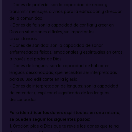
– Dones de profecía: son la capacidad de recibir y
transmitir mensajes divinos para la edificación y dirección
de la comunidad.
– Dones de fe: son la capacidad de confiar y creer en
Dios en situaciones difíciles, sin importar las
circunstancias.
– Dones de sanidad: son la capacidad de sanar
enfermedadas físicas, emocionales y espirituales en otros
a través del poder de Dios.
– Dones de lenguas: son la capacidad de hablar en
lenguas desconocidas, que necesitan ser interpretadas
para su uso edificante en la iglesia.
– Dones de interpretación de lenguas: son la capacidad
de entender y explicar el significado de las lenguas
desconocidas.
Para identificar los dones espirituales en uno mismo,
se pueden seguir los siguientes pasos:
1. Oración: pide a Dios que te revele los dones que te ha