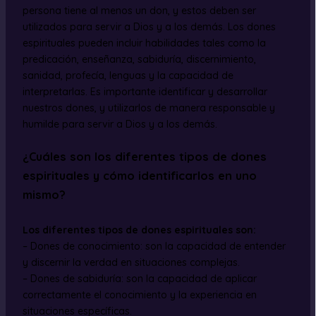
persona tiene al menos un don, y estos deben ser
utilizados para servir a Dios y a los demás. Los dones
espirituales pueden incluir habilidades tales como la
predicación, enseñanza, sabiduría, discernimiento,
sanidad, profecía, lenguas y la capacidad de
interpretarlas. Es importante identificar y desarrollar
nuestros dones, y utilizarlos de manera responsable y
humilde para servir a Dios y a los demás.
¿Cuáles son los diferentes tipos de dones
espirituales y cómo identificarlos en uno
mismo?
Los diferentes tipos de dones espirituales son:
– Dones de conocimiento: son la capacidad de entender
y discernir la verdad en situaciones complejas.
– Dones de sabiduría: son la capacidad de aplicar
correctamente el conocimiento y la experiencia en
situaciones específicas.