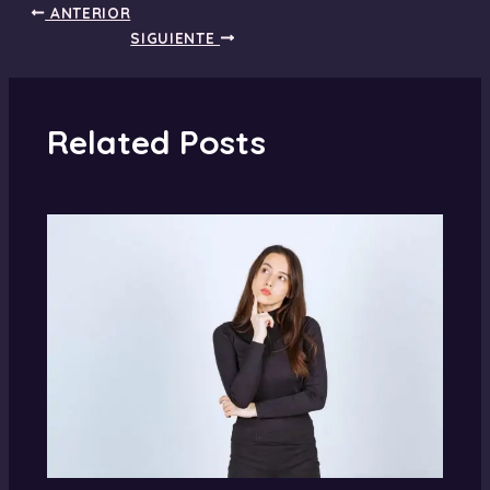
ANTERIOR
SIGUIENTE
Related Posts