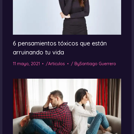
6 pensamientos tóxicos que están
arruinando tu vida
11 mayo, 2021
/
Articulos
/ By
Santiago Guerrero