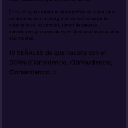
En resumen,
ser espiritualista significa vivir una vida
en armonía con la energía universal, respetar las
creencias de los demás y tomar decisiones
conscientes y responsables en línea con los principios
espirituales.
10 SEÑALES de que naciste con el
DON✨(Clarividencia, Clariaudiencia,
Clarisentencia…)