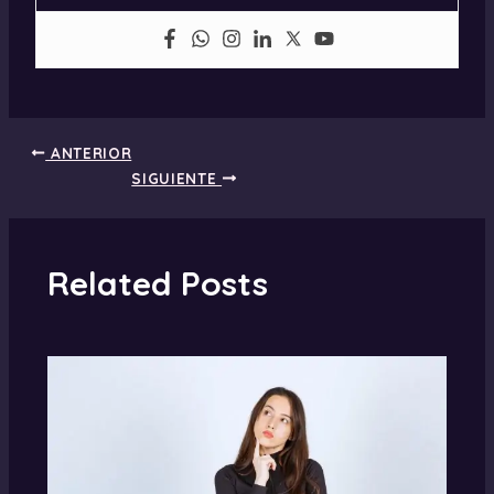
ANTERIOR
SIGUIENTE
Related Posts