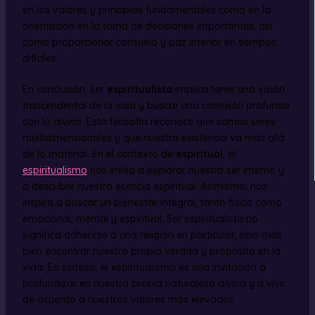
en los valores y principios fundamentales como en la
orientación en la toma de decisiones importantes, así
como proporcionar consuelo y paz interior en tiempos
difíciles.
En conclusión, ser
espiritualista
implica tener una visión
trascendental de la vida y buscar una conexión profunda
con lo divino. Esta filosofía reconoce que somos seres
multidimensionales y que nuestra existencia va más allá
de lo material. En el contexto de
espiritual
, el
espiritualismo
nos invita a explorar nuestro ser interno y
a descubrir nuestra esencia espiritual. Asimismo, nos
inspira a buscar un bienestar integral, tanto físico como
emocional, mental y espiritual. Ser espiritualista no
significa adherirse a una religión en particular, sino más
bien encontrar nuestra propia verdad y propósito en la
vida. En síntesis, el espiritualismo es una invitación a
profundizar en nuestra propia naturaleza divina y a vivir
de acuerdo a nuestros valores más elevados.