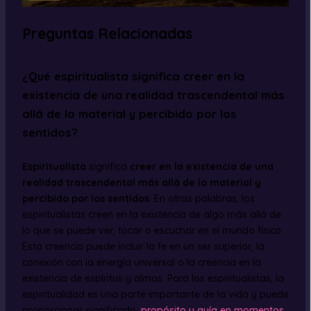
Preguntas Relacionadas
¿Qué espiritualista significa creer en la
existencia de una realidad trascendental más
allá de lo material y percibido por los
sentidos?
Espiritualista
significa
creer en la existencia de una
realidad trascendental más allá de lo material y
percibido por los sentidos
. En otras palabras, los
espiritualistas creen en la existencia de algo más allá de
lo que se puede ver, tocar o escuchar en el mundo físico.
Esta creencia puede incluir la fe en un ser superior, la
conexión con la energía universal o la creencia en la
existencia de espíritus y almas. Para los espiritualistas, la
espiritualidad es una parte importante de la vida y puede
proporcionar significado,
propósito y guía en momentos