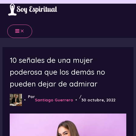
Ir
al
contenido
10 señales de una mujer
poderosa que los demás no
pueden dejar de admirar
Por
/
Santiago Guerrero
30 octubre, 2022