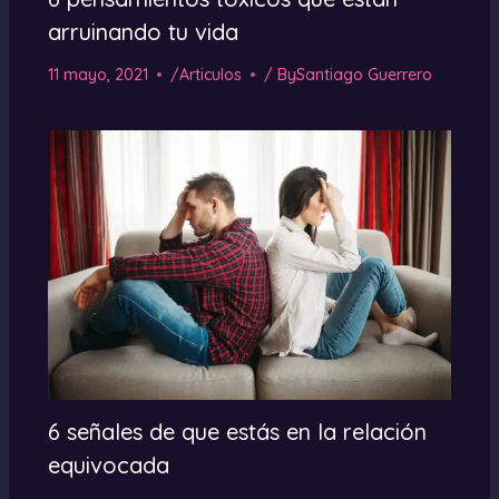
arruinando tu vida
11 mayo, 2021
/
Articulos
/ By
Santiago Guerrero
6 señales de que estás en la relación
equivocada