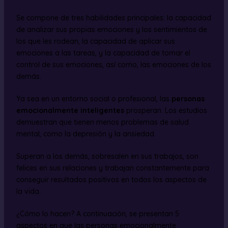
Se compone de tres habilidades principales: la capacidad
de analizar sus propias emociones y los sentimientos de
los que les rodean, la capacidad de aplicar sus
emociones a las tareas, y la capacidad de tomar el
control de sus emociones, así como, las emociones de los
demás.
Ya sea en un entorno social o profesional, las
personas
emocionalmente inteligentes
prosperan. Los estudios
demuestran que tienen menos problemas de salud
mental, como la depresión y la ansiedad.
Superan a los demás, sobresalen en sus trabajos, son
felices en sus relaciones y trabajan constantemente para
conseguir resultados positivos en todos los aspectos de
la vida.
¿Cómo lo hacen? A continuación, se presentan 5
aspectos en que las personas emocionalmente