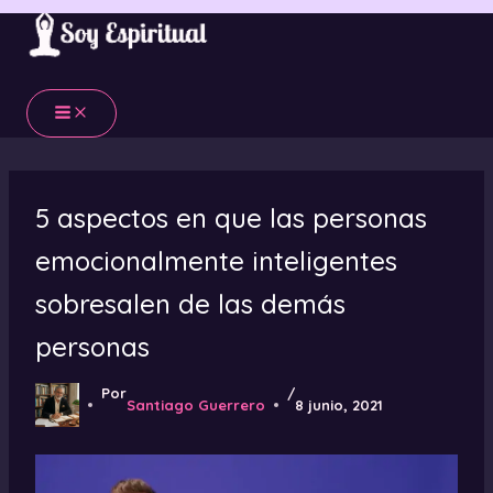
Ir
al
contenido
5 aspectos en que las personas
emocionalmente inteligentes
sobresalen de las demás
personas
Por
/
Santiago Guerrero
8 junio, 2021