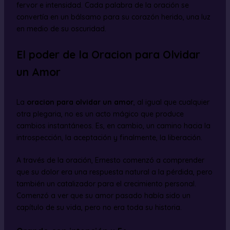
fervor e intensidad. Cada palabra de la oración se
convertía en un bálsamo para su corazón herido, una luz
en medio de su oscuridad.
El poder de la Oracion para Olvidar
un Amor
La
oracion para olvidar un amor
, al igual que cualquier
otra plegaria, no es un acto mágico que produce
cambios instantáneos. Es, en cambio, un camino hacia la
introspección, la aceptación y finalmente, la liberación.
A través de la oración, Ernesto comenzó a comprender
que su dolor era una respuesta natural a la pérdida, pero
también un catalizador para el crecimiento personal.
Comenzó a ver que su amor pasado había sido un
capítulo de su vida, pero no era toda su historia.