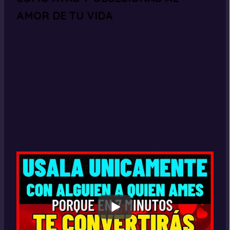
AMOR DE TU VIDA