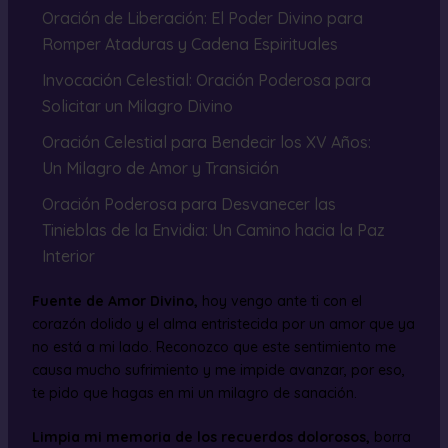
Oración de Liberación: El Poder Divino para
Romper Ataduras y Cadena Espirituales
Invocación Celestial: Oración Poderosa para
Solicitar un Milagro Divino
Oración Celestial para Bendecir los XV Años:
Un Milagro de Amor y Transición
Oración Poderosa para Desvanecer las
Tinieblas de la Envidia: Un Camino hacia la Paz
Interior
Fuente de Amor Divino,
hoy vengo ante ti con el
corazón dolido y el alma entristecida por un amor que ya
no está a mi lado. Reconozco que este sentimiento me
causa mucho sufrimiento y me impide avanzar, por eso,
te pido que hagas en mi un milagro de sanación.
Limpia mi memoria de los recuerdos dolorosos,
borra