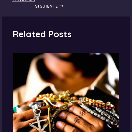
SIGUIENTE
Related Posts