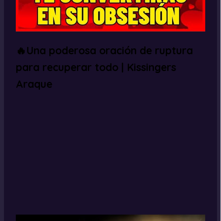
🔥Una poderosa oración de ruptura
para recuperar todo | Kissingers
Araque