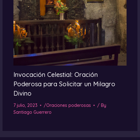
Invocación Celestial: Oración
Poderosa para Solicitar un Milagro
Divino
7 julio, 2023
/
Oraciones poderosas
/ By
Santiago Guerrero