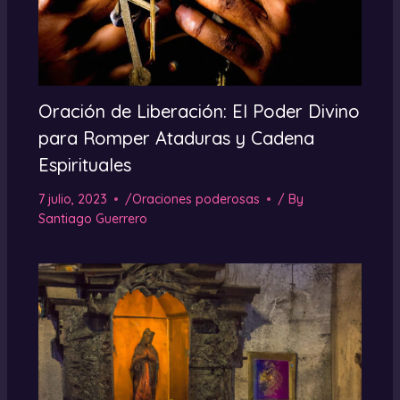
Oración de Liberación: El Poder Divino
para Romper Ataduras y Cadena
Espirituales
7 julio, 2023
/
Oraciones poderosas
/ By
Santiago Guerrero