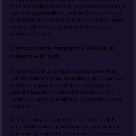
como una señal para reevaluar y reorientar tu vida, para
lograr un mayor equilibrio y armonía. Como siempre, el
significado último dependerá de tu propia interpretación
personal y de cómo te resuena este número en tu
experiencia personal.
¿Cómo se puede interpretar el 6666 en un
contexto espiritual?
El número 6666 en un contexto espiritual puede tener
múltiples interpretaciones, dependiendo de la creencia o
tradición a la que uno se adhiera. Sin embargo, en
general el
6666
está ampliamente asociado con un
llamado a la armonía, equilibrio y la concentración en el
amor propio.
En la numerología, usualmente los números repetidos,
como el
6666
, indican que los ángeles u otras entidades
espirituales están intentando comunicarse. El número 6