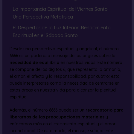
La Importancia Espiritual del Viernes Santo:
Una Perspectiva Metafísica
El Despertar de la Luz Interior: Renacimiento
Espiritual en el Sábado Santo
Desde una perspectiva espiritual y angelical, el número
6666 es un poderoso mensaje de los ángeles sobre la
necesidad de equilibrio
en nuestras vidas. Este número
se compone de los dígitos 6, que representa la armonía,
el amor, el afecto y la responsabilidad, por cuatro; esto
puede interpretarse como la necesidad de centrarse en
estas áreas en nuestra vida para alcanzar la plenitud
espiritual.
Además, el número 6666 puede ser un
recordatorio para
liberarnos de las preocupaciones materiales
y
enfocarnos más en el crecimiento espiritual y el amor
incondicional. De este modo, el mensaje subyacente