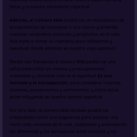
física, y a nuestro crecimiento espiritual.
Además, el número 6666
podría ser un recordatorio de
la importancia de conocerse a uno mismo y entender
nuestras verdaderas pasiones y propósitos en la vida.
Nos incita a tomar un momento para reflexionar y
reevaluar dónde estamos en nuestro viaje espiritual.
Recibir con frecuencia el número 6666 podría ser una
señal para soltar los miedos y preocupaciones
materiales y centrarse más en lo espiritual.
Es una
llamada a la introspección
, para considerar nuestras
acciones, pensamientos y sentimientos, y cómo estos
están influyendo en nuestro camino espiritual.
Por otro lado, el número 6666 también podría ser
interpretado como una sugerencia para adoptar una
visión más universal de la vida, aceptando y entendiendo
las diferencias y las semejanzas entre nosotros y los