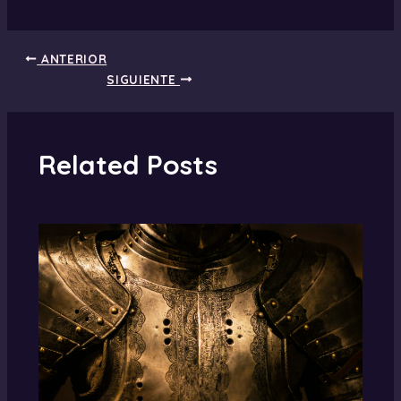
ANTERIOR
SIGUIENTE
Related Posts