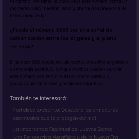
tu camino. Por tanto, cuando veas este número, toma un
momento para meditar, rezar y abrirte a la presencia de
estos seres de luz.
¿Puede el número 6666 ser una señal de
comunicación entre los ángeles y el plano
terrenal?
El número 6666 puede ser, de hecho, una señal angelical o
un mensaje espiritual, aunque muchos pueden percibir
este número con temor o desconcierto debido a
asociaciones culturales y religiosas negativas.
También te interesará:
Fortalece tu espíritu: Descubre las armaduras
espirituales que te protegen del mal
La Importancia Espiritual del Jueves Santo:
Una Perspectiva Metafísica y de la Nueva Era