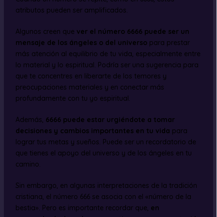
atributos pueden ser amplificados.
Algunos creen que
ver el número 6666 puede ser un
mensaje de los ángeles o del universo
para prestar
más atención al equilibrio de tu vida, especialmente entre
lo material y lo espiritual. Podría ser una sugerencia para
que te concentres en liberarte de los temores y
preocupaciones materiales y en conectar más
profundamente con tu yo espiritual.
Además,
6666 puede estar urgiéndote a tomar
decisiones y cambios importantes en tu vida
para
lograr tus metas y sueños. Puede ser un recordatorio de
que tienes el apoyo del universo y de los ángeles en tu
camino.
Sin embargo, en algunas interpretaciones de la tradición
cristiana, el número 666 se asocia con el «número de la
bestia». Pero es importante recordar que,
en