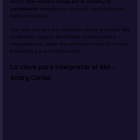
demás.
Este número aboga por la unidad y la
comprensión mutua
, y por una visión del mundo más
bella y armoniosa.
Todo esto nos lleva a la conclusión de que el número 6666
puede estar cargado de múltiples connotaciones e
interpretaciones, todas ellas enfocadas hacia la armonía,
el equilibrio y la autocomprensión.
La clave para interpretar el 666 –
Andry Carías