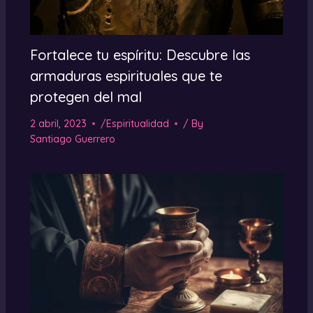
Fortalece tu espíritu: Descubre las
armaduras espirituales que te
protegen del mal
2 abril, 2023
/
Espiritualidad
/ By
Santiago Guerrero