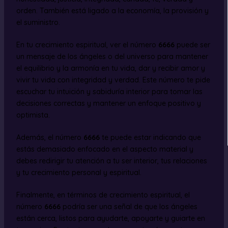
orden. También está ligado a la economía, la provisión y
el suministro.
En tu crecimiento espiritual, ver el número
6666
puede ser
un mensaje de los ángeles o del universo para mantener
el equilibrio y la armonía en tu vida, dar y recibir amor y
vivir tu vida con integridad y verdad. Este número te pide
escuchar tu intuición y sabiduría interior para tomar las
decisiones correctas y mantener un enfoque positivo y
optimista.
Además, el número
6666
te puede estar indicando que
estás demasiado enfocado en el aspecto material y
debes redirigir tu atención a tu ser interior, tus relaciones
y tu crecimiento personal y espiritual.
Finalmente, en términos de crecimiento espiritual, el
número
6666
podría ser una señal de que los ángeles
están cerca, listos para ayudarte, apoyarte y guiarte en