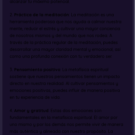
alcanzar tu máximo potencial.
2.
Práctica de la meditación
: La meditación es una
herramienta poderosa que nos ayuda a calmar nuestra
mente, reducir el estrés y cultivar una mayor conciencia
de nosotros mismos y del mundo que nos rodea. A
través de la práctica regular de la meditación, puedes
desarrollar una mayor claridad mental y emocional, así
como una profunda conexión con tu verdadero ser.
3.
Pensamiento positivo
: La metafísica espiritual
sostiene que nuestros pensamientos tienen un impacto
directo en nuestra realidad. Al cultivar pensamientos y
emociones positivas, puedes influir de manera positiva
en tu experiencia de vida.
4.
Amor y gratitud
: Estas dos emociones son
fundamentales en la metafísica espiritual. El amor por
uno mismo y por los demás nos permite vivir de manera
más auténtica y alineada con nuestro propósito. La