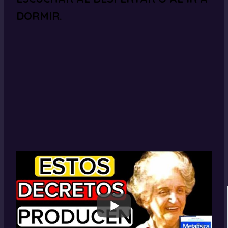
DORMIR.