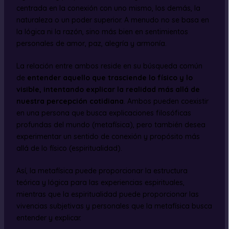
centrada en la conexión con uno mismo, los demás, la
naturaleza o un poder superior. A menudo no se basa en
la lógica ni la razón, sino más bien en sentimientos
personales de amor, paz, alegría y armonía.
La relación entre ambos reside en su búsqueda común
de
entender aquello que trasciende lo físico y lo
visible, intentando explicar la realidad más allá de
nuestra percepción cotidiana
. Ambos pueden coexistir
en una persona que busca explicaciones filosóficas
profundas del mundo (metafísica), pero también desea
experimentar un sentido de conexión y propósito más
allá de lo físico (espiritualidad).
Así, la metafísica puede proporcionar la estructura
teórica y lógica para las experiencias espirituales,
mientras que la espiritualidad puede proporcionar las
vivencias subjetivas y personales que la metafísica busca
entender y explicar.