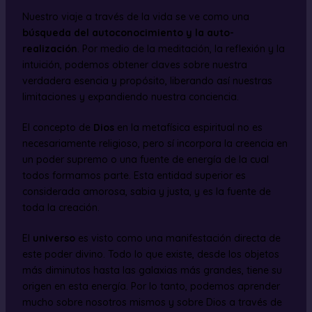
Nuestro viaje a través de la vida se ve como una
búsqueda del autoconocimiento y la auto-
realización
. Por medio de la meditación, la reflexión y la
intuición, podemos obtener claves sobre nuestra
verdadera esencia y propósito, liberando así nuestras
limitaciones y expandiendo nuestra conciencia.
El concepto de
Dios
en la metafísica espiritual no es
necesariamente religioso, pero sí incorpora la creencia en
un poder supremo o una fuente de energía de la cual
todos formamos parte. Esta entidad superior es
considerada amorosa, sabia y justa, y es la fuente de
toda la creación.
El
universo
es visto como una manifestación directa de
este poder divino. Todo lo que existe, desde los objetos
más diminutos hasta las galaxias más grandes, tiene su
origen en esta energía. Por lo tanto, podemos aprender
mucho sobre nosotros mismos y sobre Dios a través de