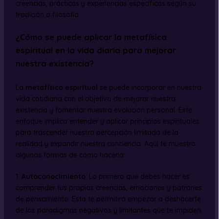
creencias, prácticas y experiencias específicas según su
tradición o filosofía.
¿Cómo se puede aplicar la metafísica
espiritual en la vida diaria para mejorar
nuestra existencia?
La
metafísica espiritual
se puede incorporar en nuestra
vida cotidiana con el objetivo de mejorar nuestra
existencia y fomentar nuestra evolución personal. Este
enfoque implica entender y aplicar principios espirituales
para trascender nuestra percepción limitada de la
realidad y expandir nuestra conciencia. Aquí te muestro
algunas formas de cómo hacerlo:
1.
Autoconocimiento
: Lo primero que debes hacer es
comprender tus propias creencias, emociones y patrones
de pensamiento. Esto te permitirá empezar a deshacerte
de los paradigmas negativos y limitantes que te impiden