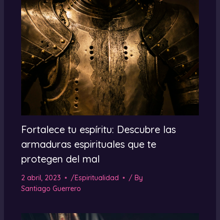
Fortalece tu espíritu: Descubre las
armaduras espirituales que te
protegen del mal
2 abril, 2023
/
Espiritualidad
/ By
Santiago Guerrero