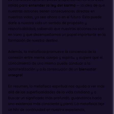
sólida para
entender la ley del karma
— la idea de que
nuestras acciones tienen consecuencias directas en
nuestras vidas, ya sea ahora o en el futuro. Esto puede
darle a nuestra vida un sentido de propósito y
responsabilidad, sabiendo que nuestras acciones no son
en vano y que desempeñamos un papel importante en la
formación de nuestro destino.
Además, la metafísica promueve la conciencia de la
conexión entre mente, cuerpo y espíritu, y sugiere que el
conocimiento de uno mismo puede conducir a la
autorrealización y a la consecución de un
bienestar
integral
.
En resumen, la metafísica espiritual nos ayuda a ver más
allá de las superficialidades de la vida cotidiana y a
buscar un significado más profundo, guiándonos hacia
una existencia más consciente y plena. La metafísica teje
un hilo de continuidad en nuestra experiencia,