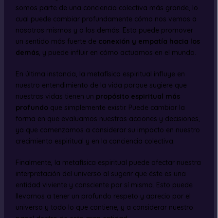
somos parte de una conciencia colectiva más grande, lo
cual puede cambiar profundamente cómo nos vemos a
nosotros mismos y a los demás. Esto puede promover
un sentido más fuerte de
conexión y empatía hacia los
demás
, y puede influir en cómo actuamos en el mundo.
En última instancia, la metafísica espiritual influye en
nuestro entendimiento de la vida porque sugiere que
nuestras vidas tienen un
propósito espiritual más
profundo
que simplemente existir. Puede cambiar la
forma en que evaluamos nuestras acciones y decisiones,
ya que comenzamos a considerar su impacto en nuestro
crecimiento espiritual y en la conciencia colectiva.
Finalmente, la metafísica espiritual puede afectar nuestra
interpretación del universo al sugerir que éste es una
entidad viviente y consciente por sí misma. Esto puede
llevarnos a tener un profundo respeto y aprecio por el
universo y todo lo que contiene, y a considerar nuestro