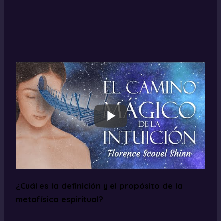
¿Cuál es la definición y el propósito de la
metafísica espiritual?