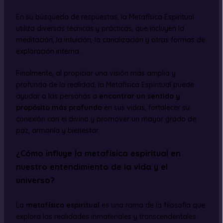
En su búsqueda de respuestas, la Metafísica Espiritual
utiliza diversas técnicas y prácticas, que incluyen la
meditación, la intuición, la canalización y otras formas de
exploración interna.
Finalmente, al propiciar una visión más amplia y
profunda de la realidad, la Metafísica Espiritual puede
ayudar a las personas a
encontrar un sentido y
propósito más profundo
en sus vidas, fortalecer su
conexión con el divino y promover un mayor grado de
paz, armonía y bienestar.
¿Cómo influye la metafísica espiritual en
nuestro entendimiento de la vida y el
universo?
La
metafísica espiritual
es una rama de la filosofía que
explora las realidades inmateriales y transcendentales