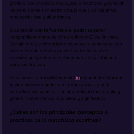
gratitud, por otro lado, nos ayuda a reconocer y apreciar
las bendiciones en nuestra vida, lo que a su vez atrae
más positividad y abundancia.
5.
Conexión con la fuente o el poder superior
:
Independientemente de cómo lo llames (Dios, Universo,
Energía Vital), es importante reconocer y conectarse con
esta fuente de todo lo que es. Es a través de esta
conexión que podemos recibir orientación y sabiduría
para nuestra vida.
En resumen, la
metafísica espiri
tu
al
puede transformar
tu vida diaria al ayudarte a tomar conciencia de tu
verdadero ser, conectar con una realidad más amplia y
generar una existencia más plena y significativa.
¿Cuáles son los principales conceptos o
prácticas de la metafísica espiritual?