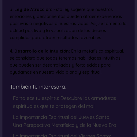
3.
Ley de Atracción:
Esta ley sugiere que nuestras
emociones y pensamientos pueden atraer experiencias
positivas o negativas a nuestras vidas. Así, se fomenta la
actitud positiva y la visualización de los deseos
cumplidos para atraer resultados favorables.
4.
Desarrollo de la Intuición:
En la metafísica espiritual,
se considera que todos tenemos habilidades intuitivas
que pueden ser desarrolladas y fortalecidas para
ayudarnos en nuestra vida diaria y espiritual.
También te interesará:
Fortalece tu espíritu: Descubre las armaduras
espirituales que te protegen del mal
La Importancia Espiritual del Jueves Santo:
Una Perspectiva Metafísica y de la Nueva Era
La Importancia Espiritual del Viernes Santo: