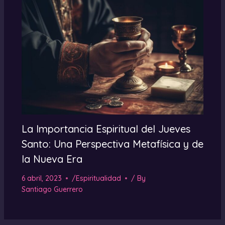
La Importancia Espiritual del Jueves
Santo: Una Perspectiva Metafísica y de
la Nueva Era
6 abril, 2023
/
Espiritualidad
/ By
Santiago Guerrero