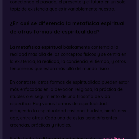
conectando el pasado, el presente y el futuro en un solo
tapiz de existencia que es invariablemente nuestro.
¿En qué se diferencia la metafísica espiritual
de otras formas de espiritualidad?
La
metafísica espiritual
básicamente contempla la
realidad más allá de los conceptos físicos y se centra en
la existencia, la realidad, la conciencia, el tiempo, y otros
fenómenos que están más allá del mundo físico.
En contraste, otras formas de espiritualidad pueden estar
más enfocadas en la devoción religiosa, la práctica de
rituales o el seguimiento de una filosofía de vida
específica. Hay varias formas de espiritualidad,
incluyendo la espiritualidad cristiana, budista, hindú, new
age, entre otras. Cada una de estas tiene diferentes
creencias, prácticas y rituales.
Por lo tanto, la
diferencia principal
entre la
metafísica