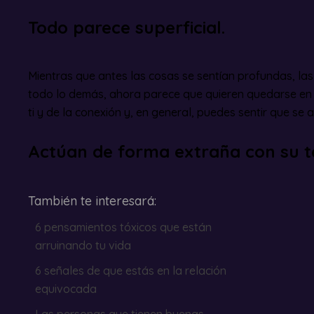
Todo parece superficial.
Mientras que antes las cosas se sentían profundas, las
todo lo demás, ahora parece que quieren quedarse en l
ti y de la conexión y, en general, puedes sentir que se a
Actúan de forma extraña con su t
También te interesará:
6 pensamientos tóxicos que están
arruinando tu vida
6 señales de que estás en la relación
equivocada