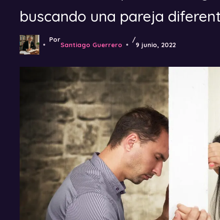
buscando una pareja diferen
Por
/
Santiago Guerrero
9 junio, 2022