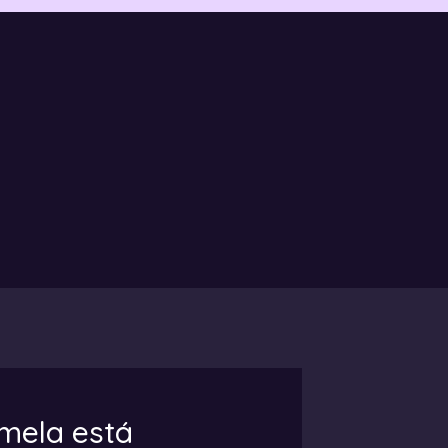
emela está