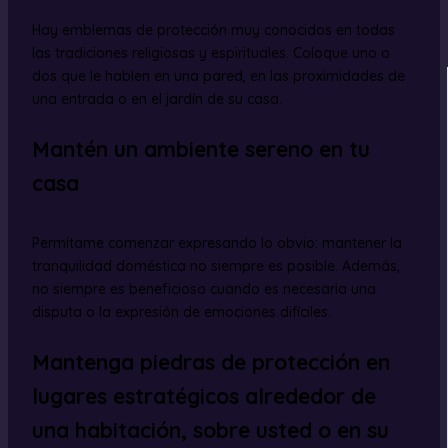
Hay emblemas de protección muy conocidos en todas
las tradiciones religiosas y espirituales. Coloque uno o
dos que le hablen en una pared, en las proximidades de
una entrada o en el jardín de su casa.
Mantén un ambiente sereno en tu
casa
Permítame comenzar expresando lo obvio: mantener la
tranquilidad doméstica no siempre es posible. Además,
no siempre es beneficioso cuando es necesaria una
disputa o la expresión de emociones difíciles.
Mantenga piedras de protección en
lugares estratégicos alrededor de
una habitación, sobre usted o en su