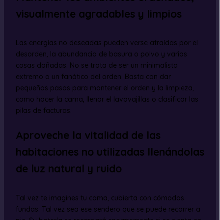
visualmente agradables y limpios
Las energías no deseadas pueden verse atraídas por el
desorden, la abundancia de basura o polvo y varias
cosas dañadas. No se trata de ser un minimalista
extremo o un fanático del orden. Basta con dar
pequeños pasos para mantener el orden y la limpieza,
como hacer la cama, llenar el lavavajillas o clasificar las
pilas de facturas.
Aproveche la vitalidad de las
habitaciones no utilizadas llenándolas
de luz natural y ruido
Tal vez te imagines tu cama, cubierta con cómodas
fundas. Tal vez sea ese sendero que se puede recorrer a