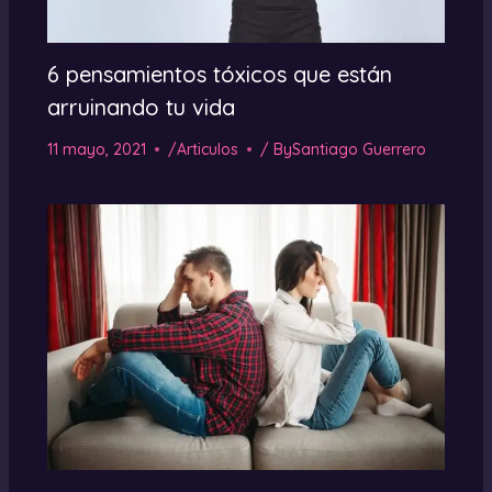
6 pensamientos tóxicos que están
arruinando tu vida
11 mayo, 2021
/
Articulos
/ By
Santiago Guerrero