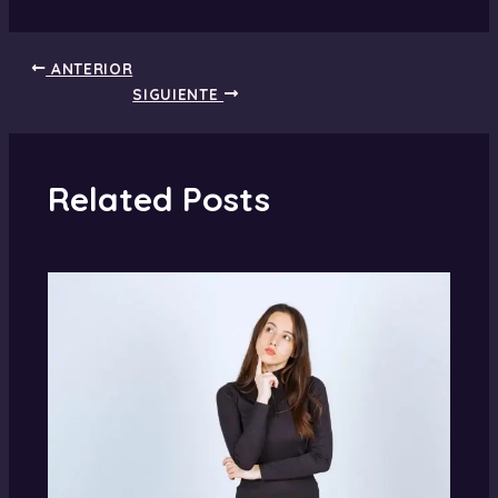
ANTERIOR
SIGUIENTE
Related Posts