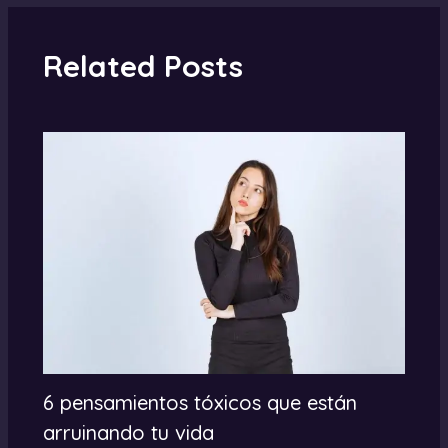
Related Posts
6 pensamientos tóxicos que están
arruinando tu vida