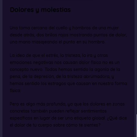
Dolores y molestias
Una toma cercana del cuello y hombros de una mujer
desde atrás, dos brillos rojos mostrando puntos de dolor,
una mano masajeando el punto en su hombro.
La idea de que el estrés, la tristeza, la ira y otras
emociones negativas nos causan dolor físico no es un
concepto nuevo. Todos hemos sentido la agonía de la
pena, de la depresión, de la tristeza abrumadora, y
hemos sentido los estragos que causan en nuestra forma
física.
Pero es algo más profundo, ya que los dolores en zonas
concretas también pueden reflejar sentimientos
específicos en lugar de ser una etiqueta global. ¿Qué dice
el dolor de tu cuerpo sobre cómo te sientes?