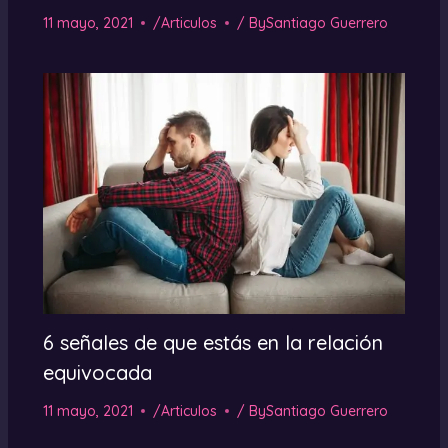
11 mayo, 2021
/
Articulos
/ By
Santiago Guerrero
6 señales de que estás en la relación
equivocada
11 mayo, 2021
/
Articulos
/ By
Santiago Guerrero