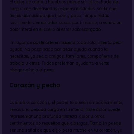
El dolor de cuello y hombros puede ser el resultado de
cargar con demasiadas responsabilidades, sentir que
tienes demasiado que hacer y poco tiempo. Estás
asumiendo demasiadas cosas por ti mismo, creando un
dolor literal en el cuello al estar sobrecargado.
En lugar de obstinarte en hacerlo todo solo, intenta pedir
ayuda. No pasa nada por pedir ayuda cuando la
necesitas, ya sea a amigos, familiares, compañeros de
trabajo u otros. Todos preferirán ayudarte a verte
ahogado bajo el peso.
Corazón y pecho
Cuando el corazón y el pecho te duelen emocionalmente,
llevas una pesada carga en tu interior. Este dolor puede
representar una profunda tristeza, dolor u otros
sentimientos no resueltos que albergas. También puede
ser una señal de que algo pesa mucho en tu corazón, ya