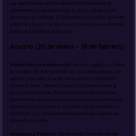
sus sentimientos con los demás. Esta tendencia al
aislamiento puede intensificar su dolor y llevar a una
sensación de soledad. Es importante para ellos aprender
a abrirse y buscar apoyo, reconociendo que no siempre
tienen que enfrentar todo solos.
Acuario (20 de enero – 18 de febrero)
Independencia e Innovación:
Acuario, regido por Urano,
es un signo de aire conocido por su independencia y su
espíritu innovador. Cuando los acuarianos enfrentan
tristeza o dolor, tienden a buscar soluciones únicas y
poco convencionales. Pueden involucrarse en causas
humanitarias o proyectos creativos como una forma de
encontrar un propósito y un sentido de comunidad. La
tecnología y la ciencia también pueden ser fuentes de
consuelo para ellos.
Desapego y Rebelión:
Sin embargo, la tendencia de