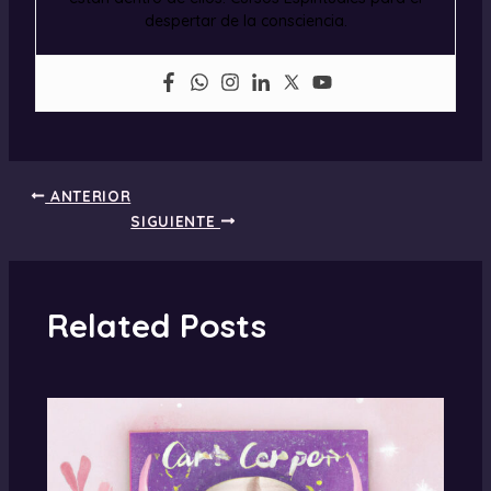
despertar de la consciencia.
ANTERIOR
SIGUIENTE
Related Posts