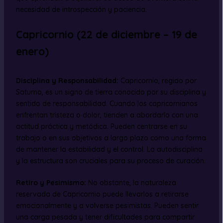
necesidad de introspección y paciencia.
Capricornio (22 de diciembre – 19 de
enero)
Disciplina y Responsabilidad:
Capricornio, regido por
Saturno, es un signo de tierra conocido por su disciplina y
sentido de responsabilidad. Cuando los capricornianos
enfrentan tristeza o dolor, tienden a abordarlo con una
actitud práctica y metódica. Pueden centrarse en su
trabajo o en sus objetivos a largo plazo como una forma
de mantener la estabilidad y el control. La autodisciplina
y la estructura son cruciales para su proceso de curación.
Retiro y Pesimismo:
No obstante, la naturaleza
reservada de Capricornio puede llevarlos a retirarse
emocionalmente y a volverse pesimistas. Pueden sentir
una carga pesada y tener dificultades para compartir