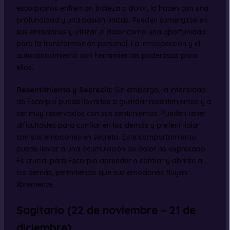
escorpianos enfrentan tristeza o dolor, lo hacen con una
profundidad y una pasión únicas. Pueden sumergirse en
sus emociones y utilizar el dolor como una oportunidad
para la transformación personal. La introspección y el
autoconocimiento son herramientas poderosas para
ellos.
Resentimiento y Secrecía:
Sin embargo, la intensidad
de Escorpio puede llevarlos a guardar resentimientos y a
ser muy reservados con sus sentimientos. Pueden tener
dificultades para confiar en los demás y preferir lidiar
con sus emociones en secreto. Este comportamiento
puede llevar a una acumulación de dolor no expresado.
Es crucial para Escorpio aprender a confiar y abrirse a
los demás, permitiendo que sus emociones fluyan
libremente.
Sagitario (22 de noviembre – 21 de
diciembre)