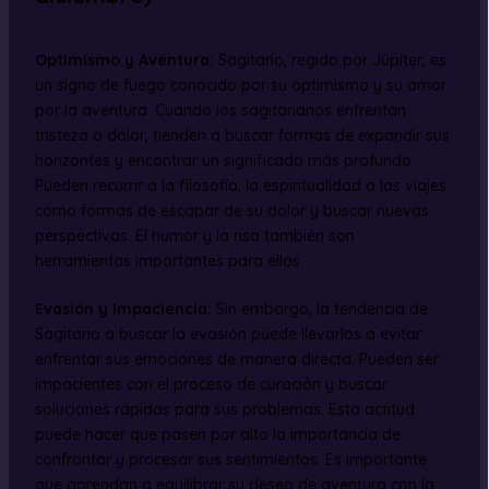
Optimismo y Aventura:
Sagitario, regido por Júpiter, es
un signo de fuego conocido por su optimismo y su amor
por la aventura. Cuando los sagitarianos enfrentan
tristeza o dolor, tienden a buscar formas de expandir sus
horizontes y encontrar un significado más profundo.
Pueden recurrir a la filosofía, la espiritualidad o los viajes
como formas de escapar de su dolor y buscar nuevas
perspectivas. El humor y la risa también son
herramientas importantes para ellos.
Evasión y Impaciencia:
Sin embargo, la tendencia de
Sagitario a buscar la evasión puede llevarlos a evitar
enfrentar sus emociones de manera directa. Pueden ser
impacientes con el proceso de curación y buscar
soluciones rápidas para sus problemas. Esta actitud
puede hacer que pasen por alto la importancia de
confrontar y procesar sus sentimientos. Es importante
que aprendan a equilibrar su deseo de aventura con la