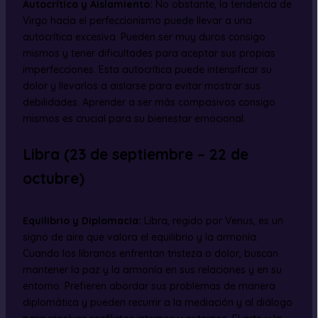
Autocrítica y Aislamiento:
No obstante, la tendencia de
Virgo hacia el perfeccionismo puede llevar a una
autocrítica excesiva. Pueden ser muy duros consigo
mismos y tener dificultades para aceptar sus propias
imperfecciones. Esta autocrítica puede intensificar su
dolor y llevarlos a aislarse para evitar mostrar sus
debilidades. Aprender a ser más compasivos consigo
mismos es crucial para su bienestar emocional.
Libra (23 de septiembre – 22 de
octubre)
Equilibrio y Diplomacia:
Libra, regido por Venus, es un
signo de aire que valora el equilibrio y la armonía.
Cuando los libranos enfrentan tristeza o dolor, buscan
mantener la paz y la armonía en sus relaciones y en su
entorno. Prefieren abordar sus problemas de manera
diplomática y pueden recurrir a la mediación y al diálogo