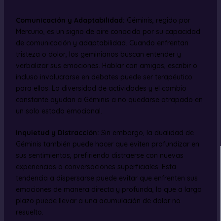
Comunicación y Adaptabilidad:
Géminis, regido por
Mercurio, es un signo de aire conocido por su capacidad
de comunicación y adaptabilidad. Cuando enfrentan
tristeza o dolor, los geminianos buscan entender y
verbalizar sus emociones. Hablar con amigos, escribir o
incluso involucrarse en debates puede ser terapéutico
para ellos. La diversidad de actividades y el cambio
constante ayudan a Géminis a no quedarse atrapado en
un solo estado emocional.
Inquietud y Distracción:
Sin embargo, la dualidad de
Géminis también puede hacer que eviten profundizar en
sus sentimientos, prefiriendo distraerse con nuevas
experiencias o conversaciones superficiales. Esta
tendencia a dispersarse puede evitar que enfrenten sus
emociones de manera directa y profunda, lo que a largo
plazo puede llevar a una acumulación de dolor no
resuelto.