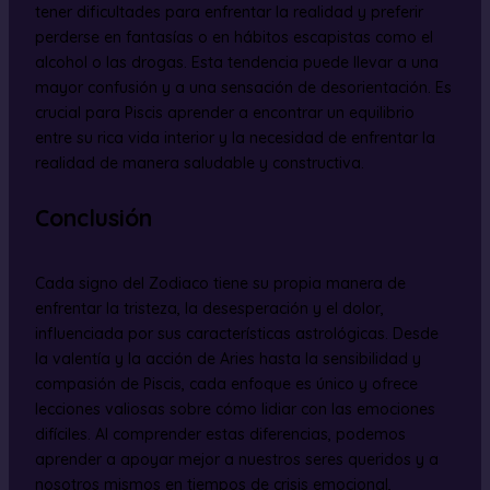
tener dificultades para enfrentar la realidad y preferir
perderse en fantasías o en hábitos escapistas como el
alcohol o las drogas. Esta tendencia puede llevar a una
mayor confusión y a una sensación de desorientación. Es
crucial para Piscis aprender a encontrar un equilibrio
entre su rica vida interior y la necesidad de enfrentar la
realidad de manera saludable y constructiva.
Conclusión
Cada signo del Zodiaco tiene su propia manera de
enfrentar la tristeza, la desesperación y el dolor,
influenciada por sus características astrológicas. Desde
la valentía y la acción de Aries hasta la sensibilidad y
compasión de Piscis, cada enfoque es único y ofrece
lecciones valiosas sobre cómo lidiar con las emociones
difíciles. Al comprender estas diferencias, podemos
aprender a apoyar mejor a nuestros seres queridos y a
nosotros mismos en tiempos de crisis emocional,