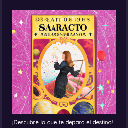
¡Descubre lo que te depara el destino!