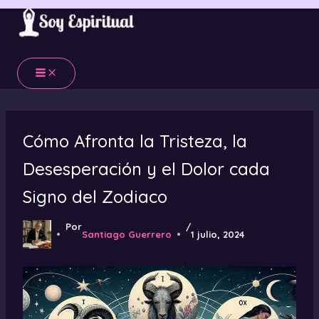
Ir
al
contenido
Cómo Afronta la Tristeza, la
Desesperación y el Dolor cada
Signo del Zodiaco
Por
/
Santiago Guerrero
1 julio, 2024