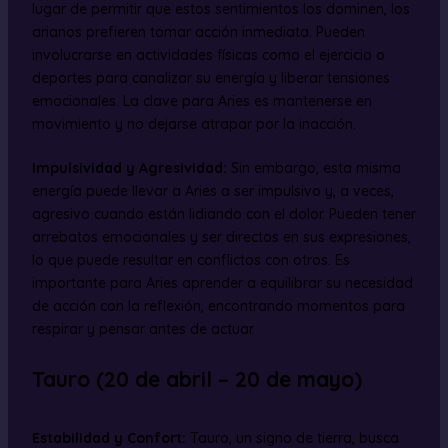
lugar de permitir que estos sentimientos los dominen, los
arianos prefieren tomar acción inmediata. Pueden
involucrarse en actividades físicas como el ejercicio o
deportes para canalizar su energía y liberar tensiones
emocionales. La clave para Aries es mantenerse en
movimiento y no dejarse atrapar por la inacción.
Impulsividad y Agresividad:
Sin embargo, esta misma
energía puede llevar a Aries a ser impulsivo y, a veces,
agresivo cuando están lidiando con el dolor. Pueden tener
arrebatos emocionales y ser directos en sus expresiones,
lo que puede resultar en conflictos con otros. Es
importante para Aries aprender a equilibrar su necesidad
de acción con la reflexión, encontrando momentos para
respirar y pensar antes de actuar.
Tauro (20 de abril – 20 de mayo)
Estabilidad y Confort:
Tauro, un signo de tierra, busca