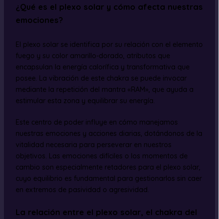
¿Qué es el plexo solar y cómo afecta nuestras
emociones?
El plexo solar se identifica por su relación con el elemento
fuego y su color amarillo-dorado, atributos que
encapsulan la energía calorífica y transformativa que
posee. La vibración de este chakra se puede invocar
mediante la repetición del mantra «RAM», que ayuda a
estimular esta zona y equilibrar su energía.
Este centro de poder influye en cómo manejamos
nuestras emociones y acciones diarias, dotándonos de la
vitalidad necesaria para perseverar en nuestros
objetivos. Las emociones difíciles o los momentos de
cambio son especialmente retadores para el plexo solar,
cuyo equilibrio es fundamental para gestionarlos sin caer
en extremos de pasividad o agresividad.
La relación entre el plexo solar, el chakra del