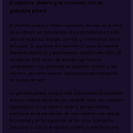
El séptimo chakra y la conexión con la
glándula pineal
El séptimo chakra o chakra coronario, situado en la cima
de la cabeza, es considerado el portal celestial a través
del cual recibimos energía cósmica y conectamos con la
divinidad. Su equilibrio nos permite alcanzar la máxima
expresión espiritual y experimentar estados elevados de
conciencia. Este centro de energía rige nuestra
comprensión más profunda de nosotros mismos y del
universo, así como nuestra capacidad para trascender
los límites del ego.
La glándula pineal, aunque más estrechamente asociada
al sexto chakra del tercer ojo, también tiene una conexión
significativa con el séptimo chakra, ya que ambos
participan en la percepción de una realidad más allá de
la material y en la regulación de los ciclos biológicos.
Despertar o activar el séptimo chakra puede llevar a la