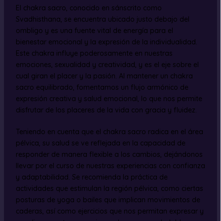
El chakra sacro, conocido en sánscrito como
Svadhisthana, se encuentra ubicado justo debajo del
ombligo y es una fuente vital de energía para el
bienestar emocional y la expresión de la individualidad.
Este chakra influye poderosamente en nuestras
emociones, sexualidad y creatividad, y es el eje sobre el
cual giran el placer y la pasión. Al mantener un chakra
sacro equilibrado, fomentamos un flujo armónico de
expresión creativa y salud emocional, lo que nos permite
disfrutar de los placeres de la vida con gracia y fluidez.
Teniendo en cuenta que el chakra sacro radica en el área
pélvica, su salud se ve reflejada en la capacidad de
responder de manera flexible a los cambios, dejándonos
llevar por el curso de nuestras experiencias con confianza
y adaptabilidad. Se recomienda la práctica de
actividades que estimulan la región pélvica, como ciertas
posturas de yoga o bailes que implican movimientos de
caderas, así como ejercicios que nos permitan expresar y