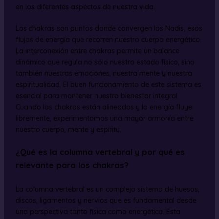
en los diferentes aspectos de nuestra vida.
Los chakras son puntos donde convergen los Nadis, esos
flujos de energía que recorren nuestro cuerpo energético.
La interconexión entre chakras permite un balance
dinámico que regula no sólo nuestro estado físico, sino
también nuestras emociones, nuestra mente y nuestra
espiritualidad. El buen funcionamiento de este sistema es
esencial para mantener nuestro bienestar integral.
Cuando los chakras están alineados y la energía fluye
libremente, experimentamos una mayor armonía entre
nuestro cuerpo, mente y espíritu.
¿Qué es la columna vertebral y por qué es
relevante para los chakras?
La columna vertebral es un complejo sistema de huesos,
discos, ligamentos y nervios que es fundamental desde
una perspectiva tanto física como energética. Esta