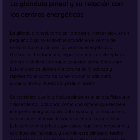
La glándula pineal y su relación con
los centros energéticos
La glándula pineal, también llamada el «tercer ojo», es un
pequeño órgano endocrino situado en el centro del
cerebro. Su relación con los centros energéticos o
chakras es fundamental, especialmente con el séptimo
chakra o chakra coronario, conocido como Sahasrara.
Este chakra se ubica en la corona de la cabeza y
representa el punto de conexión con la sabiduría
superior, la espiritualidad y la iluminación.
Se considera que la glándula pineal es el enlace físico a lo
trascendental, actuando como una antena que recibe e
interpreta energías sutiles del universo y las traduce en
sensaciones internas de conocimiento y comprensión.
Este centro energético supervisa el equilibrio emocional y
espiritual del individuo, y cuando está alineado, facilita