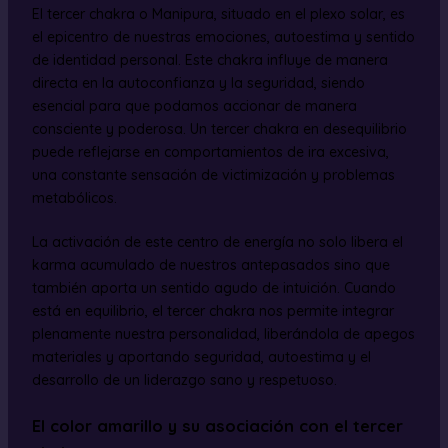
El tercer chakra o Manipura, situado en el plexo solar, es
el epicentro de nuestras emociones, autoestima y sentido
de identidad personal. Este chakra influye de manera
directa en la autoconfianza y la seguridad, siendo
esencial para que podamos accionar de manera
consciente y poderosa. Un tercer chakra en desequilibrio
puede reflejarse en comportamientos de ira excesiva,
una constante sensación de victimización y problemas
metabólicos.
La activación de este centro de energía no solo libera el
karma acumulado de nuestros antepasados sino que
también aporta un sentido agudo de intuición. Cuando
está en equilibrio, el tercer chakra nos permite integrar
plenamente nuestra personalidad, liberándola de apegos
materiales y aportando seguridad, autoestima y el
desarrollo de un liderazgo sano y respetuoso.
El color amarillo y su asociación con el tercer