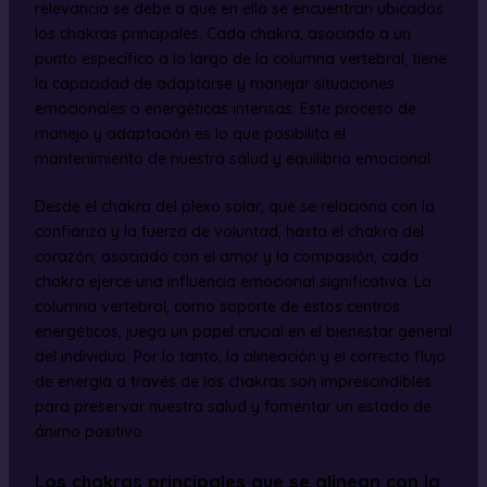
relevancia se debe a que en ella se encuentran ubicados
los chakras principales. Cada chakra, asociado a un
punto específico a lo largo de la columna vertebral, tiene
la capacidad de adaptarse y manejar situaciones
emocionales o energéticas intensas. Este proceso de
manejo y adaptación es lo que posibilita el
mantenimiento de nuestra salud y equilibrio emocional.
Desde el chakra del plexo solar, que se relaciona con la
confianza y la fuerza de voluntad, hasta el chakra del
corazón, asociado con el amor y la compasión, cada
chakra ejerce una influencia emocional significativa. La
columna vertebral, como soporte de estos centros
energéticos, juega un papel crucial en el bienestar general
del individuo. Por lo tanto, la alineación y el correcto flujo
de energía a través de los chakras son imprescindibles
para preservar nuestra salud y fomentar un estado de
ánimo positivo.
Los chakras principales que se alinean con la