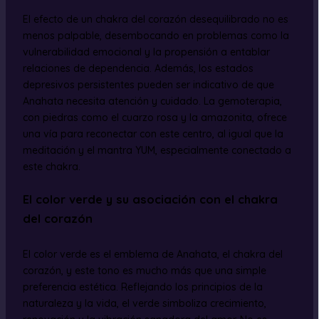
El efecto de un chakra del corazón desequilibrado no es
menos palpable, desembocando en problemas como la
vulnerabilidad emocional y la propensión a entablar
relaciones de dependencia. Además, los estados
depresivos persistentes pueden ser indicativo de que
Anahata necesita atención y cuidado. La gemoterapia,
con piedras como el cuarzo rosa y la amazonita, ofrece
una vía para reconectar con este centro, al igual que la
meditación y el mantra YUM, especialmente conectado a
este chakra.
El color verde y su asociación con el chakra
del corazón
El color verde es el emblema de Anahata, el chakra del
corazón, y este tono es mucho más que una simple
preferencia estética. Reflejando los principios de la
naturaleza y la vida, el verde simboliza crecimiento,