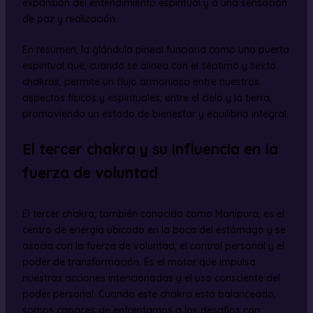
expansión del entendimiento espiritual y a una sensación
de paz y realización.
En resumen, la glándula pineal funciona como una puerta
espiritual que, cuando se alinea con el séptimo y sexto
chakras, permite un flujo armonioso entre nuestros
aspectos físicos y espirituales, entre el cielo y la tierra,
promoviendo un estado de bienestar y equilibrio integral.
El tercer chakra y su influencia en la
fuerza de voluntad
El tercer chakra, también conocido como Manipura, es el
centro de energía ubicado en la boca del estómago y se
asocia con la fuerza de voluntad, el control personal y el
poder de transformación. Es el motor que impulsa
nuestras acciones intencionadas y el uso consciente del
poder personal. Cuando este chakra está balanceado,
somos capaces de enfrentarnos a los desafíos con