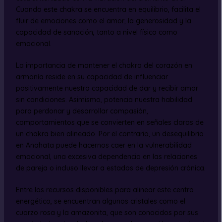
Cuando este chakra se encuentra en equilibrio, facilita el
fluir de emociones como el amor, la generosidad y la
capacidad de sanación, tanto a nivel físico como
emocional.
La importancia de mantener el chakra del corazón en
armonía reside en su capacidad de influenciar
positivamente nuestra capacidad de dar y recibir amor
sin condiciones. Asimismo, potencia nuestra habilidad
para perdonar y desarrollar compasión,
comportamientos que se convierten en señales claras de
un chakra bien alineado. Por el contrario, un desequilibrio
en Anahata puede hacernos caer en la vulnerabilidad
emocional, una excesiva dependencia en las relaciones
de pareja o incluso llevar a estados de depresión crónica.
Entre los recursos disponibles para alinear este centro
energético, se encuentran algunos cristales como el
cuarzo rosa y la amazonita, que son conocidos por sus