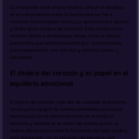
La interacción entre ambos chakras ofrece un equilibrio
en el cual podemos hallar la fuerza para ser fiel a
nosotros mismos (plexo solar) y la apertura para aportar
y recibir amor (chakra del corazón). Esta colaboración
también afecta a dimensiones físicas como la función
pancreática y el sistema inmunológico, fundamentales
para experimentar una vida rica y sentirnos plenos y
saludables.
El chakra del corazón y su papel en el
equilibrio emocional
El chakra del corazón, más allá de cualquier simbolismo,
forma parte integral de nuestra estabilidad emocional.
Identificado con el nombre Anahata en la tradición
sánscrita y ubicado en el centro de nuestro pecho, el
chakra del corazón irradia la frecuencia del color verde y
está sintonizado con la vibración del elemento aire.