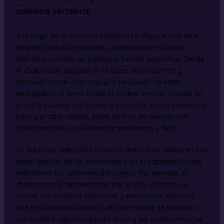
columna vertebral
A lo largo de la columna vertebral se dispone una serie
de siete chakras principales, cada uno con su color
distintivo, número de pétalos y función específica. Desde
el chakra raíz, ubicado en la base de la columna y
asociado con el color rojo y la sensación de estar
arraigado a la tierra, hasta el chakra corona, situado en
la parte superior del cráneo y vinculado con la conciencia
pura y el color violeta, estos centros de energía son
fundamentales en el bienestar emocional y físico.
Un equilibrio adecuado en estos chakras se refleja en una
mejor gestión de las emociones y en la capacidad para
sobrellevar las dolencias del cuerpo. Por ejemplo, el
chakra sacral, representado por el color naranja, se
asocia con nuestras relaciones y emociones, mientras
que el chakra del corazón, de color verde, se relaciona
con nuestra capacidad para amar y ser compasivos. La