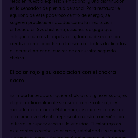
retos en nuestra expresión emocional y una disminución
en la sensación de plenitud personal. Para restaurar el
equilibrio de este poderoso centro de energía, se
sugieren prácticas enfocadas como la meditación
enfocada en Svadhisthana, sesiones de yoga que
incluyan posturas hipopélvicas y formas de expresión
creativa como la pintura o la escritura, todas destinadas
a liberar el potencial que reside en nuestro segundo
chakra.
El color rojo y su asociación con el chakra
sacro
Es importante aclarar que el chakra raíz, y no el sacro, es
el que tradicionalmente se asocia con el color rojo. A
menudo denominado Muladhara, se sitúa en la base de
la columna vertebral y representa nuestra conexión con
la tierra, la supervivencia y la vitalidad. El color rojo en
este contexto simboliza energía, estabilidad y seguridad,