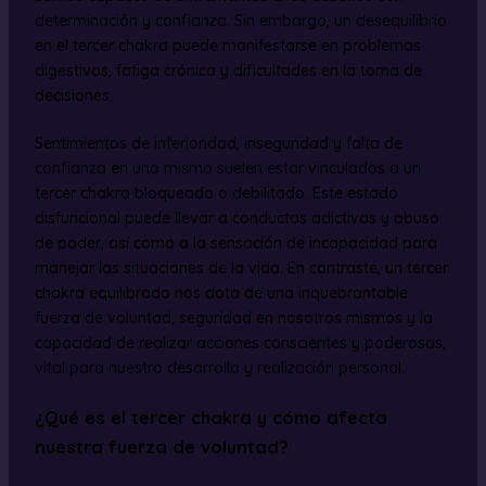
determinación y confianza. Sin embargo, un desequilibrio
en el tercer chakra puede manifestarse en problemas
digestivos, fatiga crónica y dificultades en la toma de
decisiones.
Sentimientos de inferioridad, inseguridad y falta de
confianza en uno mismo suelen estar vinculados a un
tercer chakra bloqueado o debilitado. Este estado
disfuncional puede llevar a conductas adictivas y abuso
de poder, así como a la sensación de incapacidad para
manejar las situaciones de la vida. En contraste, un tercer
chakra equilibrado nos dota de una inquebrantable
fuerza de voluntad, seguridad en nosotros mismos y la
capacidad de realizar acciones conscientes y poderosas,
vital para nuestro desarrollo y realización personal.
¿Qué es el tercer chakra y cómo afecta
nuestra fuerza de voluntad?