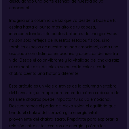
descuidando una parte esencial de nuestra salud
emocional.
Imagina una columna de luz que va desde la base de tu
espina hasta el punto más alto de tu cabeza,
interconectando siete puntos brillantes de energía. Estos
no son solo reflejos de nuestros estados físicos, sino
también espejos de nuestro mundo emocional, cada uno
asociado con distintas emociones y aspectos de nuestra
vida. Desde el color vibrante y la vitalidad del chakra raíz
al calmante azul del plexo solar, cada color y cada
chakra cuenta una historia diferente.
Este artículo es un viaje a través de la columna vertebral
del bienestar, un mapa para entender cómo cada uno de
los siete chakras puede impactar tu salud emocional.
Descubriremos el poder del plexo solar, el equilibrio que
brinda el chakra del corazón y la energía vital
proveniente del chakra sacro. Prepárate para explorar la
relación entre estos centros de energía y cómo las