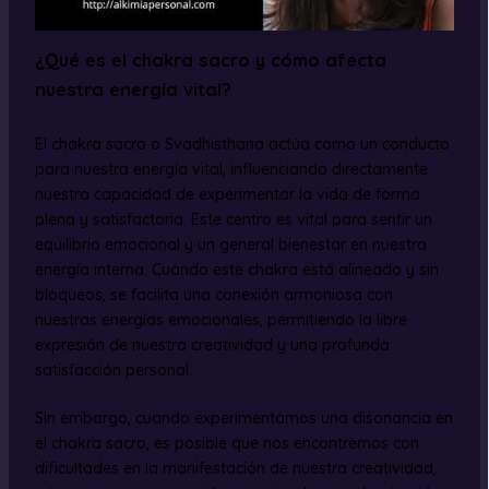
¿Qué es el chakra sacro y cómo afecta
nuestra energía vital?
El chakra sacro o Svadhisthana actúa como un conducto
para nuestra energía vital, influenciando directamente
nuestra capacidad de experimentar la vida de forma
plena y satisfactoria. Este centro es vital para sentir un
equilibrio emocional y un general bienestar en nuestra
energía interna. Cuando este chakra está alineado y sin
bloqueos, se facilita una conexión armoniosa con
nuestras energías emocionales, permitiendo la libre
expresión de nuestra creatividad y una profunda
satisfacción personal.
Sin embargo, cuando experimentamos una disonancia en
el chakra sacro, es posible que nos encontremos con
dificultades en la manifestación de nuestra creatividad,