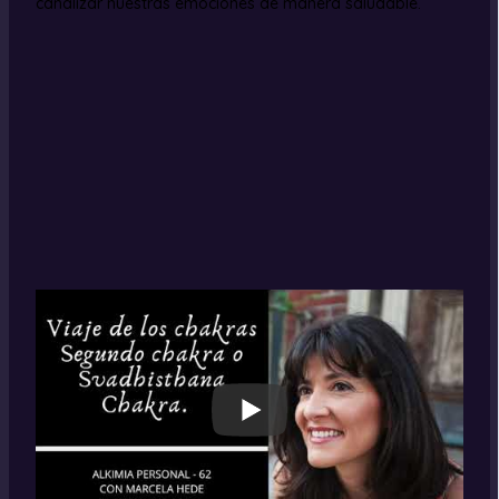
canalizar nuestras emociones de manera saludable.