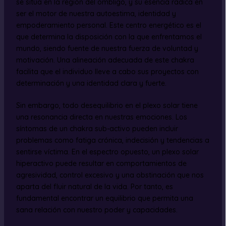
se sitúa en la región del ombligo, y su esencia radica en
ser el motor de nuestra autoestima, identidad y
empoderamiento personal. Este centro energético es el
que determina la disposición con la que enfrentamos el
mundo, siendo fuente de nuestra fuerza de voluntad y
motivación. Una alineación adecuada de este chakra
facilita que el individuo lleve a cabo sus proyectos con
determinación y una identidad clara y fuerte.
Sin embargo, todo desequilibrio en el plexo solar tiene
una resonancia directa en nuestras emociones. Los
síntomas de un chakra sub-activo pueden incluir
problemas como fatiga crónica, indecisión y tendencias a
sentirse víctima. En el espectro opuesto, un plexo solar
hiperactivo puede resultar en comportamientos de
agresividad, control excesivo y una obstinación que nos
aparta del fluir natural de la vida. Por tanto, es
fundamental encontrar un equilibrio que permita una
sana relación con nuestro poder y capacidades.