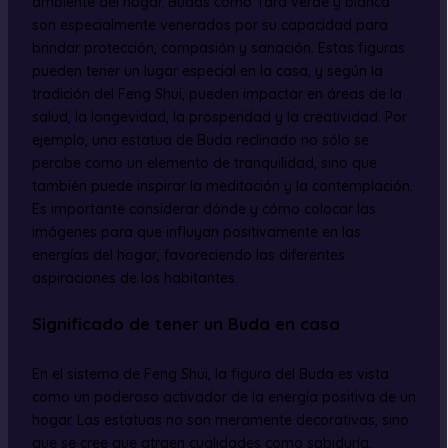
ambiente del hogar. Budas como Tara verde y blanca
son especialmente venerados por su capacidad para
brindar protección, compasión y sanación. Estas figuras
pueden tener un lugar especial en la casa, y según la
tradición del Feng Shui, pueden impactar en áreas de la
salud, la longevidad, la prosperidad y la creatividad. Por
ejemplo, una estatua de Buda reclinado no sólo se
percibe como un elemento de tranquilidad, sino que
también puede inspirar la meditación y la contemplación.
Es importante considerar dónde y cómo colocar las
imágenes para que influyan positivamente en las
energías del hogar, favoreciendo las diferentes
aspiraciones de los habitantes.
Significado de tener un Buda en casa
En el sistema de Feng Shui, la figura del Buda es vista
como un poderoso activador de la energía positiva de un
hogar. Las estatuas no son meramente decorativas, sino
que se cree que atraen cualidades como sabiduría,