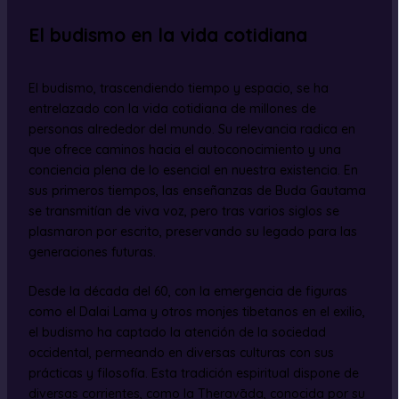
El budismo en la vida cotidiana
El budismo, trascendiendo tiempo y espacio, se ha
entrelazado con la vida cotidiana de millones de
personas alrededor del mundo. Su relevancia radica en
que ofrece caminos hacia el autoconocimiento y una
conciencia plena de lo esencial en nuestra existencia. En
sus primeros tiempos, las enseñanzas de Buda Gautama
se transmitían de viva voz, pero tras varios siglos se
plasmaron por escrito, preservando su legado para las
generaciones futuras.
Desde la década del 60, con la emergencia de figuras
como el Dalai Lama y otros monjes tibetanos en el exilio,
el budismo ha captado la atención de la sociedad
occidental, permeando en diversas culturas con sus
prácticas y filosofía. Esta tradición espiritual dispone de
diversas corrientes, como la Theravāda, conocida por su