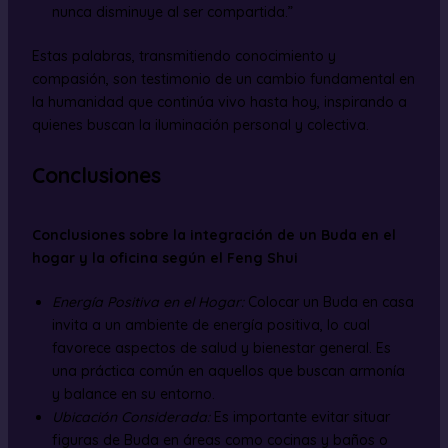
nunca disminuye al ser compartida.”
Estas palabras, transmitiendo conocimiento y
compasión, son testimonio de un cambio fundamental en
la humanidad que continúa vivo hasta hoy, inspirando a
quienes buscan la iluminación personal y colectiva.
Conclusiones
Conclusiones sobre la integración de un Buda en el
hogar y la oficina según el Feng Shui
Energía Positiva en el Hogar:
Colocar un Buda en casa
invita a un ambiente de energía positiva, lo cual
favorece aspectos de salud y bienestar general. Es
una práctica común en aquellos que buscan armonía
y balance en su entorno.
Ubicación Considerada:
Es importante evitar situar
figuras de Buda en áreas como cocinas y baños o