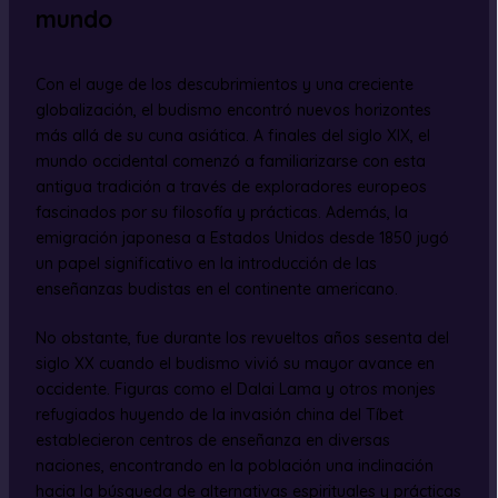
mundo
Con el auge de los descubrimientos y una creciente
globalización, el budismo encontró nuevos horizontes
más allá de su cuna asiática. A finales del siglo XIX, el
mundo occidental comenzó a familiarizarse con esta
antigua tradición a través de exploradores europeos
fascinados por su filosofía y prácticas. Además, la
emigración japonesa a Estados Unidos desde 1850 jugó
un papel significativo en la introducción de las
enseñanzas budistas en el continente americano.
No obstante, fue durante los revueltos años sesenta del
siglo XX cuando el budismo vivió su mayor avance en
occidente. Figuras como el Dalai Lama y otros monjes
refugiados huyendo de la invasión china del Tíbet
establecieron centros de enseñanza en diversas
naciones, encontrando en la población una inclinación
hacia la búsqueda de alternativas espirituales y prácticas