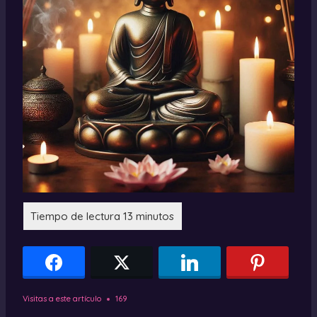
Visitas a este artículo
169