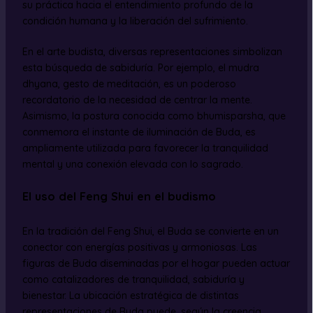
su práctica hacia el entendimiento profundo de la
condición humana y la liberación del sufrimiento.
En el arte budista, diversas representaciones simbolizan
esta búsqueda de sabiduría. Por ejemplo, el mudra
dhyana, gesto de meditación, es un poderoso
recordatorio de la necesidad de centrar la mente.
Asimismo, la postura conocida como bhumisparsha, que
conmemora el instante de iluminación de Buda, es
ampliamente utilizada para favorecer la tranquilidad
mental y una conexión elevada con lo sagrado.
El uso del Feng Shui en el budismo
En la tradición del Feng Shui, el Buda se convierte en un
conector con energías positivas y armoniosas. Las
figuras de Buda diseminadas por el hogar pueden actuar
como catalizadores de tranquilidad, sabiduría y
bienestar. La ubicación estratégica de distintas
representaciones de Buda puede, según la creencia,