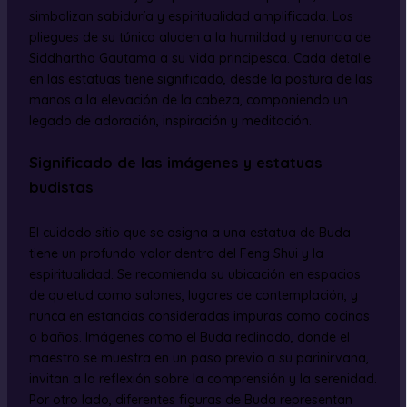
simbolizan sabiduría y espiritualidad amplificada. Los
pliegues de su túnica aluden a la humildad y renuncia de
Siddhartha Gautama a su vida principesca. Cada detalle
en las estatuas tiene significado, desde la postura de las
manos a la elevación de la cabeza, componiendo un
legado de adoración, inspiración y meditación.
Significado de las imágenes y estatuas
budistas
El cuidado sitio que se asigna a una estatua de Buda
tiene un profundo valor dentro del Feng Shui y la
espiritualidad. Se recomienda su ubicación en espacios
de quietud como salones, lugares de contemplación, y
nunca en estancias consideradas impuras como cocinas
o baños. Imágenes como el Buda reclinado, donde el
maestro se muestra en un paso previo a su parinirvana,
invitan a la reflexión sobre la comprensión y la serenidad.
Por otro lado, diferentes figuras de Buda representan