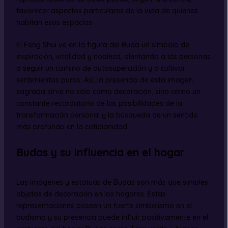
favorecer aspectos particulares de la vida de quienes
habitan esos espacios.
El Feng Shui ve en la figura del Buda un símbolo de
inspiración, vitalidad y nobleza, alentando a las personas
a seguir un camino de autosuperación y a cultivar
sentimientos puros. Así, la presencia de esta imagen
sagrada sirve no solo como decoración, sino como un
constante recordatorio de las posibilidades de la
transformación personal y la búsqueda de un sentido
más profundo en la cotidianidad.
Budas y su influencia en el hogar
Las imágenes y estatuas de Budas son más que simples
objetos de decoración en los hogares. Estas
representaciones poseen un fuerte simbolismo en el
budismo y su presencia puede influir positivamente en el