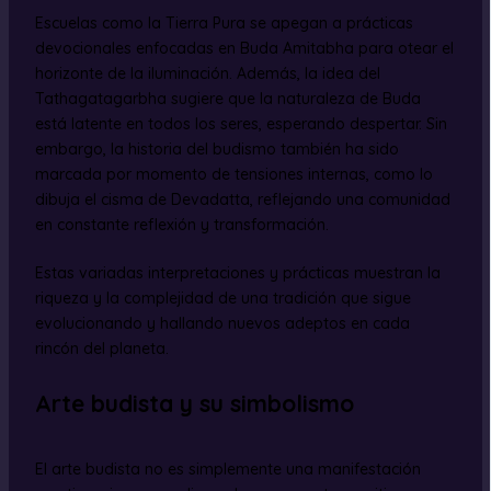
Escuelas como la Tierra Pura se apegan a prácticas
devocionales enfocadas en Buda Amitabha para otear el
horizonte de la iluminación. Además, la idea del
Tathagatagarbha sugiere que la naturaleza de Buda
está latente en todos los seres, esperando despertar. Sin
embargo, la historia del budismo también ha sido
marcada por momento de tensiones internas, como lo
dibuja el cisma de Devadatta, reflejando una comunidad
en constante reflexión y transformación.
Estas variadas interpretaciones y prácticas muestran la
riqueza y la complejidad de una tradición que sigue
evolucionando y hallando nuevos adeptos en cada
rincón del planeta.
Arte budista y su simbolismo
El arte budista no es simplemente una manifestación