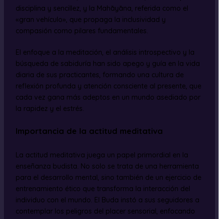
disciplina y sencillez, y la Mahāyāna, referida como el
«gran vehículo», que propaga la inclusividad y
compasión como pilares fundamentales.
El enfoque a la meditación, el análisis introspectivo y la
búsqueda de sabiduría han sido apego y guía en la vida
diaria de sus practicantes, formando una cultura de
reflexión profunda y atención consciente al presente, que
cada vez gana más adeptos en un mundo asediado por
la rapidez y el estrés.
Importancia de la actitud meditativa
La actitud meditativa juega un papel primordial en la
enseñanza budista. No solo se trata de una herramienta
para el desarrollo mental, sino también de un ejercicio de
entrenamiento ético que transforma la interacción del
individuo con el mundo. El Buda instó a sus seguidores a
contemplar los peligros del placer sensorial, enfocando