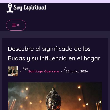
Ir
al
contenido
Descubre el significado de los
Budas y su influencia en el hogar
Por
/
Santiago Guerrero
25 junio, 2024