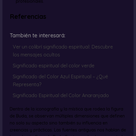
profesionales.
Referencias
También te interesará:
Ver un colibrí significado espiritual: Descubre
los mensajes ocultos
Significado espiritual del color verde
Significado del Color Azul Espiritual – ¿Qué
Representa?
Significado Espiritual del Color Anaranjado
Dentro de la iconografía y la mística que rodea la figura
de Buda, se observan múltiples dimensiones que definen
no solo su aspecto sino también su influencia en
creencias y prácticas. Las fuentes antiguas nos hablan de