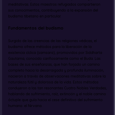
meditativas. Estos maestros refugiados compartieron
sus conocimientos, contribuyendo a la expansión del
budismo tibetano en particular.
Fundamentos del budismo
Surgido de las creencias de las religiones védicas, el
budismo ofrece métodos para la liberación de la
existencia cíclica (samsara), promovidos por Siddharta
Gautama, conocido cariñosamente como el Buda. Las
bases de sus enseñanzas, que han forjado un camino
completo hacia la desarraigada y profunda iluminación,
nacieron a través de observaciones meditativas sobre la
naturaleza fútil y dolorosa de la vida. Estos métodos
condujeron a las tan resonantes Cuatro Nobles Verdades,
hablando de sufrimiento, raíz, extinción y el noble camino
óctuple que guía hacia el cese definitivo del sufrimiento
humano: el Nirvana.