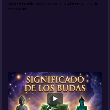
de la vejez, enfatizando su humanidad en el camino de
ser maestro.