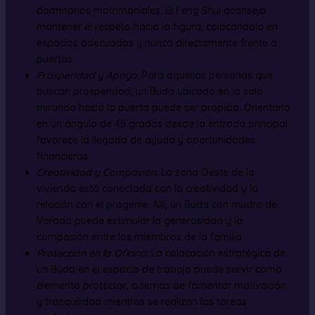
dormitorios matrimoniales. El Feng Shui aconseja
mantener el respeto hacia la figura, colocándolo en
espacios adecuados y nunca directamente frente a
puertas.
Prosperidad y Apoyo:
Para aquellas personas que
buscan prosperidad, un Buda ubicado en la sala
mirando hacia la puerta puede ser propicio. Orientarlo
en un ángulo de 45 grados desde la entrada principal
favorece la llegada de ayuda y oportunidades
financieras.
Creatividad y Compasión:
La zona Oeste de la
vivienda está conectada con la creatividad y la
relación con el progenie. Allí, un Buda con mudra de
Varada puede estimular la generosidad y la
compasión entre los miembros de la familia.
Protección en la Oficina:
La colocación estratégica de
un Buda en el espacio de trabajo puede servir como
elemento protector, además de fomentar motivación
y tranquilidad mientras se realizan las tareas