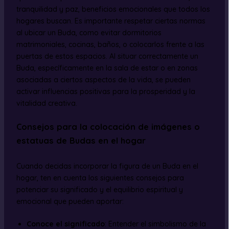
tranquilidad y paz, beneficios emocionales que todos los
hogares buscan. Es importante respetar ciertas normas
al ubicar un Buda, como evitar dormitorios
matrimoniales, cocinas, baños, o colocarlos frente a las
puertas de estos espacios. Al situar correctamente un
Buda, específicamente en la sala de estar o en zonas
asociadas a ciertos aspectos de la vida, se pueden
activar influencias positivas para la prosperidad y la
vitalidad creativa.
Consejos para la colocación de imágenes o
estatuas de Budas en el hogar
Cuando decidas incorporar la figura de un Buda en el
hogar, ten en cuenta los siguientes consejos para
potenciar su significado y el equilibrio espiritual y
emocional que pueden aportar:
Conoce el significado
: Entender el simbolismo de la