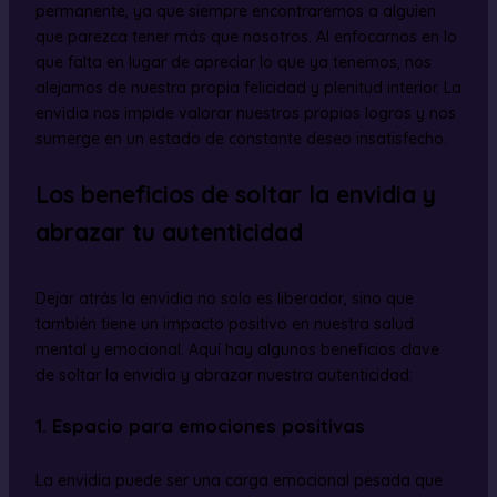
permanente, ya que siempre encontraremos a alguien
que parezca tener más que nosotros. Al enfocarnos en lo
que falta en lugar de apreciar lo que ya tenemos, nos
alejamos de nuestra propia felicidad y plenitud interior. La
envidia nos impide valorar nuestros propios logros y nos
sumerge en un estado de constante deseo insatisfecho.
Los beneficios de soltar la envidia y
abrazar tu autenticidad
Dejar atrás la envidia no solo es liberador, sino que
también tiene un impacto positivo en nuestra salud
mental y emocional. Aquí hay algunos beneficios clave
de soltar la envidia y abrazar nuestra autenticidad:
1. Espacio para emociones positivas
La envidia puede ser una carga emocional pesada que