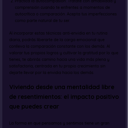
Practica la autocompasión: Trátate con amabilidad y
comprensión cuando te enfrentes a momentos de
autocrítica o comparación. Acepta tus imperfecciones
como parte natural de tu ser.
Al incorporar estas técnicas anti-envidia en tu rutina
diaria, podrás liberarte de la carga emocional que
conlleva la comparación constante con los demás. Al
valorar tus propios logros y cultivar la gratitud por lo que
tienes, te abrirás camino hacia una vida más plena y
satisfactoria, centrada en tu propio crecimiento sin
dejarte llevar por la envidia hacia los demás.
Viviendo desde una mentalidad libre
de resentimientos: el impacto positivo
que puedes crear
La forma en que pensamos y sentimos tiene un gran