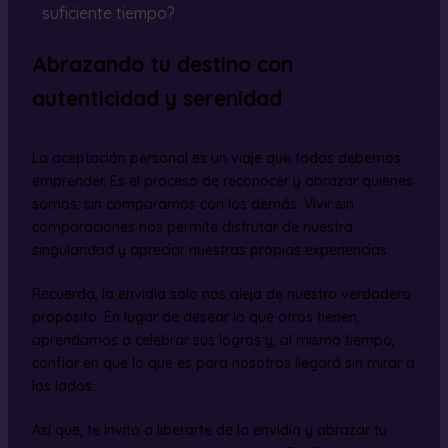
suficiente tiempo?
Abrazando tu destino con
autenticidad y serenidad
La aceptación personal es un viaje que todos debemos
emprender. Es el proceso de reconocer y abrazar quienes
somos, sin compararnos con los demás. Vivir sin
comparaciones nos permite disfrutar de nuestra
singularidad y apreciar nuestras propias experiencias.
Recuerda, la envidia solo nos aleja de nuestro verdadero
propósito. En lugar de desear lo que otros tienen,
aprendamos a celebrar sus logros y, al mismo tiempo,
confiar en que lo que es para nosotros llegará sin mirar a
los lados.
Así que, te invito a liberarte de la envidia y abrazar tu