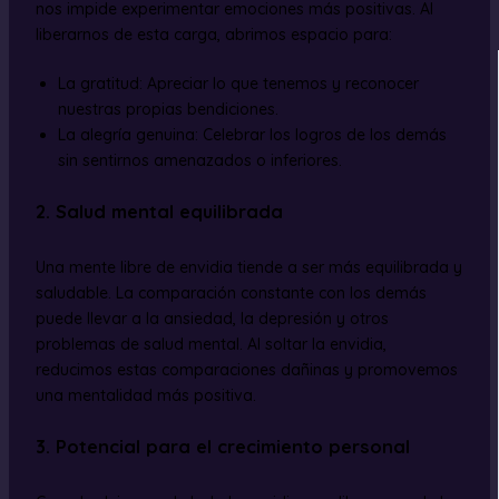
nos impide experimentar emociones más positivas. Al
liberarnos de esta carga, abrimos espacio para:
La gratitud: Apreciar lo que tenemos y reconocer
nuestras propias bendiciones.
La alegría genuina: Celebrar los logros de los demás
sin sentirnos amenazados o inferiores.
2. Salud mental equilibrada
Una mente libre de envidia tiende a ser más equilibrada y
saludable. La comparación constante con los demás
puede llevar a la ansiedad, la depresión y otros
problemas de salud mental. Al soltar la envidia,
reducimos estas comparaciones dañinas y promovemos
una mentalidad más positiva.
3. Potencial para el crecimiento personal