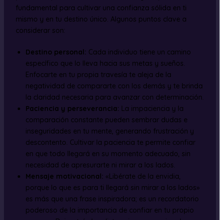
fundamental para cultivar una confianza sólida en ti
mismo y en tu destino único. Algunos puntos clave a
considerar son:
Destino personal:
Cada individuo tiene un camino
específico que lo lleva hacia sus metas y sueños.
Enfocarte en tu propia travesía te aleja de la
negatividad de compararte con los demás y te brinda
la claridad necesaria para avanzar con determinación.
Paciencia y perseverancia:
La impaciencia y la
comparación constante pueden sembrar dudas e
inseguridades en tu mente, generando frustración y
descontento. Cultivar la paciencia te permite confiar
en que todo llegará en su momento adecuado, sin
necesidad de apresurarte ni mirar a los lados.
Mensaje motivacional:
«Libérate de la envidia,
porque lo que es para ti llegará sin mirar a los lados»
es más que una frase inspiradora; es un recordatorio
poderoso de la importancia de confiar en tu propio