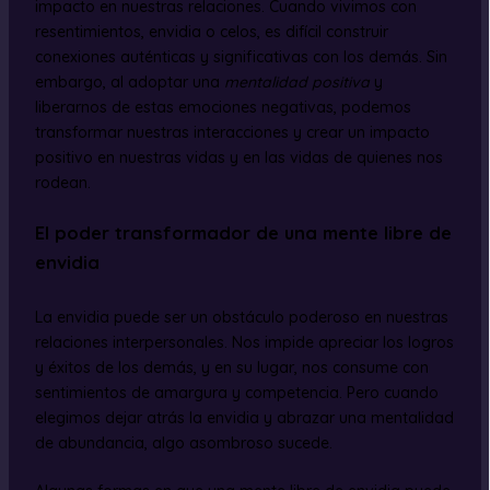
impacto en nuestras relaciones. Cuando vivimos con
resentimientos, envidia o celos, es difícil construir
conexiones auténticas y significativas con los demás. Sin
embargo, al adoptar una
mentalidad positiva
y
liberarnos de estas emociones negativas, podemos
transformar nuestras interacciones y crear un impacto
positivo en nuestras vidas y en las vidas de quienes nos
rodean.
El poder transformador de una mente libre de
envidia
La envidia puede ser un obstáculo poderoso en nuestras
relaciones interpersonales. Nos impide apreciar los logros
y éxitos de los demás, y en su lugar, nos consume con
sentimientos de amargura y competencia. Pero cuando
elegimos dejar atrás la envidia y abrazar una mentalidad
de abundancia, algo asombroso sucede.