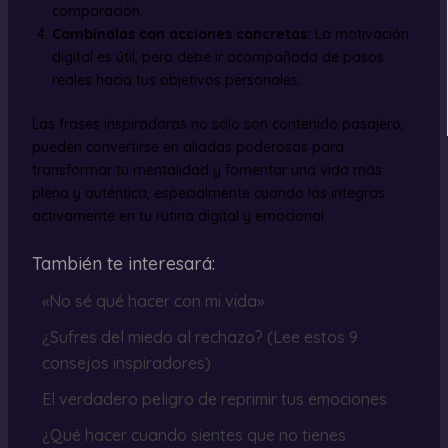
comparación.
Combínalas con acciones concretas:
La motivación
digital es útil, pero debe ir acompañada de pasos
reales hacia tus objetivos personales.
Las frases inspiradoras no solo son contenido pasajero;
pueden convertirse en aliadas poderosas para
transformar tu mentalidad y fomentar una vida más
plena y auténtica, especialmente cuando las integras
activamente en tu rutina digital y emocional.
También te interesará:
«No sé qué hacer con mi vida»
¿Sufres del miedo al rechazo? (Lee estos 9
consejos inspiradores)
El verdadero peligro de reprimir tus emociones
¿Qué hacer cuando sientes que no tienes