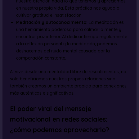
nuestra atención hacia lo que tenemos y apreciamos
en nuestra propia vida. Esta práctica nos ayuda a
cultivar gratitud e insatisfacción.
Meditación y autoconocimiento:
La meditación es
una herramienta poderosa para calmar la mente y
encontrar paz interior. Al dedicar tiempo regularmente
a la reflexión personal y la meditación, podemos
deshacernos del ruido mental causado por la
comparación constante.
Al vivir desde una mentalidad libre de resentimientos, no
solo beneficiamos nuestras propias relaciones sino
también creamos un ambiente propicio para conexiones
más auténticas e significativas.
El poder viral del mensaje
motivacional en redes sociales:
¿cómo podemos aprovecharlo?