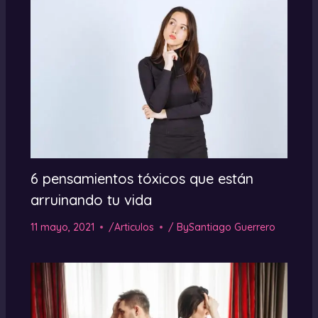
6 pensamientos tóxicos que están
arruinando tu vida
11 mayo, 2021
/
Articulos
/ By
Santiago Guerrero