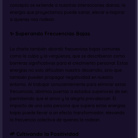
concepto se extiende a nuestras interacciones diarias; la
energía que proyectamos puede sanar, elevar e inspirar
a quienes nos rodean.
✨ Superando Frecuencias Bajas
La charla también abordó frecuencias bajas comunes
como la culpa y la vergüenza, que se describieron como
barreras significativas para el crecimiento personal. Estas
energías no solo dificultan nuestro desarrollo, sino que
también pueden propagar negatividad en nuestro
entorno. Al trabajar conscientemente para eliminar estas
frecuencias, abrimos puertas a estados superiores de ser,
permitiendo que el amor y la alegría prevalezcan. El
impacto de una sola persona que supera estas energías
bajas puede llevar a un efecto transformador, elevando
la frecuencia colectiva de quienes la rodean.
🌱 Cultivando la Positividad