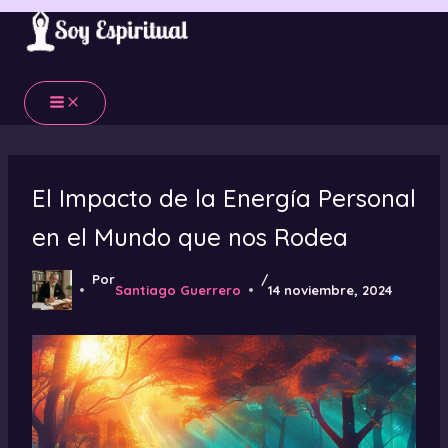
Ir
al
contenido
El Impacto de la Energía Personal
en el Mundo que nos Rodea
Por
/
Santiago Guerrero
14 noviembre, 2024