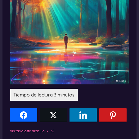
Visitas a este artículo
62