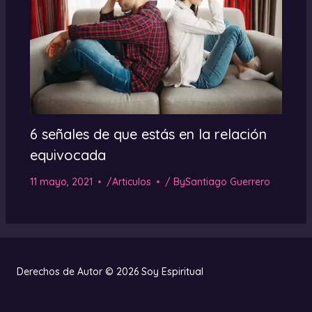
6 señales de que estás en la relación
equivocada
11 mayo, 2021
/
Articulos
/ By
Santiago Guerrero
Derechos de Autor © 2026 Soy Espiritual