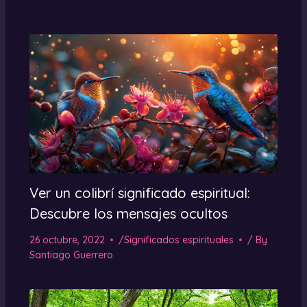
Ver un colibrí significado espiritual:
Descubre los mensajes ocultos
26 octubre, 2022
/
Significados espirituales
/ By
Santiago Guerrero