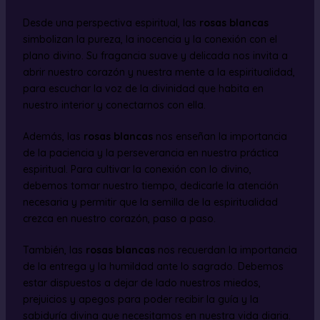
Desde una perspectiva espiritual, las
rosas blancas
simbolizan la pureza, la inocencia y la conexión con el
plano divino. Su fragancia suave y delicada nos invita a
abrir nuestro corazón y nuestra mente a la espiritualidad,
para escuchar la voz de la divinidad que habita en
nuestro interior y conectarnos con ella.
Además, las
rosas blancas
nos enseñan la importancia
de la paciencia y la perseverancia en nuestra práctica
espiritual. Para cultivar la conexión con lo divino,
debemos tomar nuestro tiempo, dedicarle la atención
necesaria y permitir que la semilla de la espiritualidad
crezca en nuestro corazón, paso a paso.
También, las
rosas blancas
nos recuerdan la importancia
de la entrega y la humildad ante lo sagrado. Debemos
estar dispuestos a dejar de lado nuestros miedos,
prejuicios y apegos para poder recibir la guía y la
sabiduría divina que necesitamos en nuestra vida diaria.