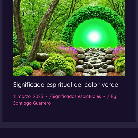
Significado espiritual del color verde
11 marzo, 2023
/
Significados espirituales
/ By
Santiago Guerrero