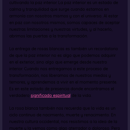
cultivando la paz interior. La paz interior es un estado de
calma y tranquilidad que surge cuando estamos en
armonía con nosotros mismos y con el universo. Al estar
en paz con nosotros mismos, somos capaces de aceptar
nuestras limitaciones y nuestras virtudes, y al hacerlo,
abrimos las puertas a la transformación.
La entrega de rosas blancas es también un recordatorio
de que la paz interior no es algo que podemos adquirir
en el exterior, sino algo que emerge desde nuestro
interior. Cuando nos entregamos a este proceso de
transformación, nos liberamos de nuestros miedos y
temores, y aprendemos a vivir en el momento presente.
Es en este estado de presencia donde encontramos el
verdadero
significado espiritual
de la vida.
La rosa blanca también nos recuerda que la vida es un
ciclo continuo de nacimiento, muerte y renacimiento. En
nuestra cultura occidental, nos resistimos a la idea de la
muerte y la vemos como algo aterrador o doloroso. Pero