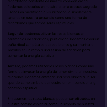
recordatorio constante de nuestra conexión divina.
Podemos colocarlas en nuestro altar o espacio sagrado,
usarlas en meditación o visualización, o simplemente
tenerlas en nuestra presencia como una forma de
recordarnos que somos seres espirituales.
Segundo
, podemos utilizar las rosas blancas en
ceremonias de sanación y purificación. Podemos crear un
baño ritual con pétalos de rosa blanca y sal marina, o
llevarlas en un ramo a una sesión de sanación para
aumentar la energía curativa.
Tercero
, podemos utilizar las rosas blancas como una
forma de invocar la energía del amor divino en nuestras
relaciones. Podemos entregar una rosa blanca a un ser
querido como símbolo de nuestro amor incondicional y
conexión espiritual.
En resumen, las rosas blancas pueden ser utilizadas en
nuestro camino espiritual como un símbolo de nuestra