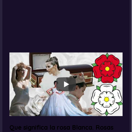
Que significa la rosa Blanca. Rosas