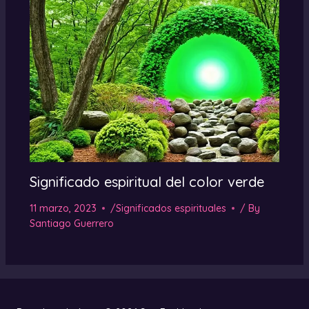
Significado espiritual del color verde
11 marzo, 2023
/
Significados espirituales
/ By
Santiago Guerrero