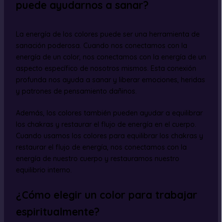
puede ayudarnos a sanar?
La energía de los colores puede ser una herramienta de
sanación poderosa. Cuando nos conectamos con la
energía de un color, nos conectamos con la energía de un
aspecto específico de nosotros mismos. Esta conexión
profunda nos ayuda a sanar y liberar emociones, heridas
y patrones de pensamiento dañinos.
Además, los colores también pueden ayudar a equilibrar
los chakras y restaurar el flujo de energía en el cuerpo.
Cuando usamos los colores para equilibrar los chakras y
restaurar el flujo de energía, nos conectamos con la
energía de nuestro cuerpo y restauramos nuestro
equilibrio interno.
¿Cómo elegir un color para trabajar
espiritualmente?