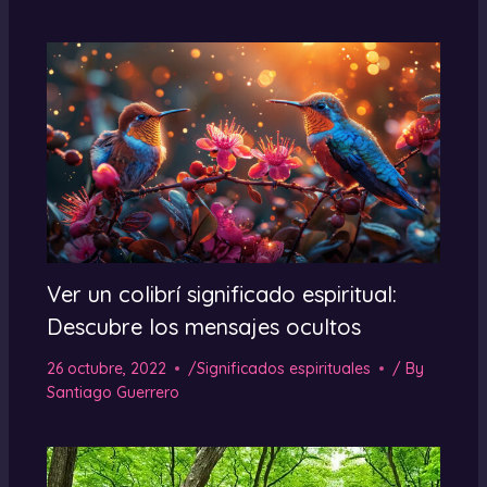
Ver un colibrí significado espiritual:
Descubre los mensajes ocultos
26 octubre, 2022
/
Significados espirituales
/ By
Santiago Guerrero