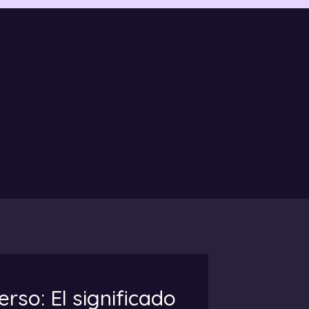
rso: El significado