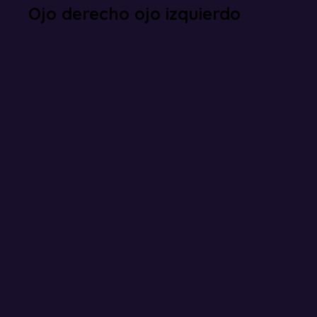
Ojo derecho ojo izquierdo