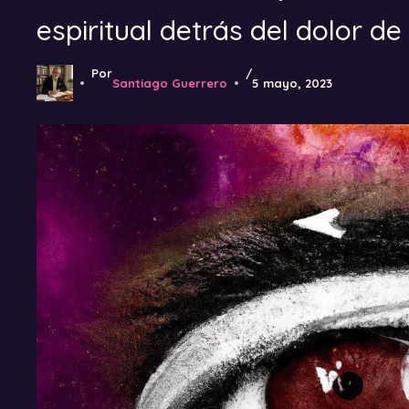
espiritual detrás del dolor de
Por
/
Santiago Guerrero
5 mayo, 2023