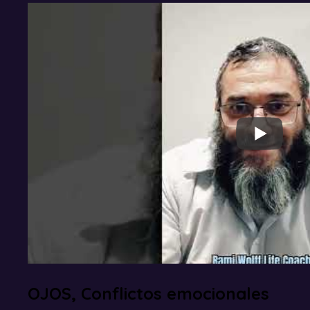
OJOS, Conflictos emocionales