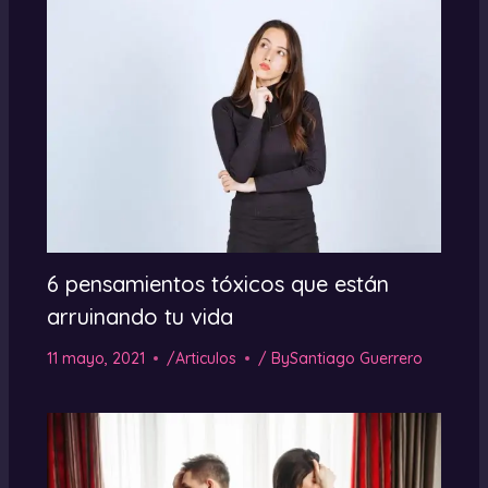
6 pensamientos tóxicos que están
arruinando tu vida
11 mayo, 2021
/
Articulos
/ By
Santiago Guerrero