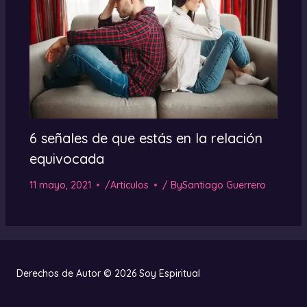
6 señales de que estás en la relación
equivocada
11 mayo, 2021
/
Articulos
/ By
Santiago Guerrero
Derechos de Autor © 2026 Soy Espiritual