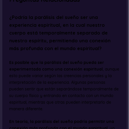
¿Podría la parálisis del sueño ser una
experiencia espiritual, en la cual nuestro
cuerpo está temporalmente separado de
nuestro espíritu, permitiendo una conexión
más profunda con el mundo espiritual?
Es posible que la parálisis del sueño pueda ser
experimentada como una conexión espiritual
, aunque
esto puede variar según las creencias personales y la
interpretación de la experiencia. Algunas personas
pueden sentir que están separándose temporalmente de
su cuerpo físico y entrando en contacto con un mundo
espiritual, mientras que otras pueden interpretarlo de
manera diferente.
En teoría, la parálisis del sueño podría permitir una
conexión más profunda con el mundo espiritual
, ya