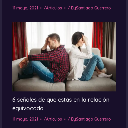
11 mayo, 2021
/
Articulos
/ By
Santiago Guerrero
6 señales de que estás en la relación
equivocada
11 mayo, 2021
/
Articulos
/ By
Santiago Guerrero