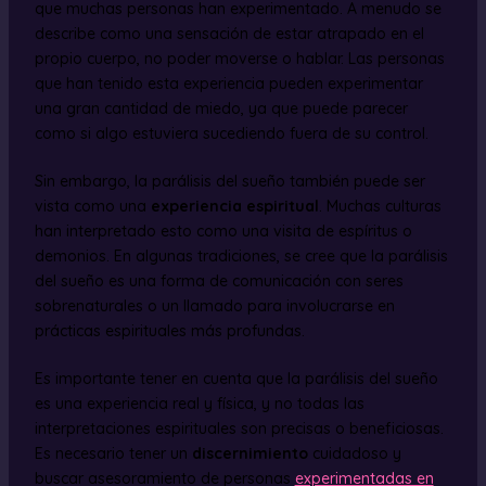
que muchas personas han experimentado. A menudo se
describe como una sensación de estar atrapado en el
propio cuerpo, no poder moverse o hablar. Las personas
que han tenido esta experiencia pueden experimentar
una gran cantidad de miedo, ya que puede parecer
como si algo estuviera sucediendo fuera de su control.
Sin embargo, la parálisis del sueño también puede ser
vista como una
experiencia espiritual
. Muchas culturas
han interpretado esto como una visita de espíritus o
demonios. En algunas tradiciones, se cree que la parálisis
del sueño es una forma de comunicación con seres
sobrenaturales o un llamado para involucrarse en
prácticas espirituales más profundas.
Es importante tener en cuenta que la parálisis del sueño
es una experiencia real y física, y no todas las
interpretaciones espirituales son precisas o beneficiosas.
Es necesario tener un
discernimiento
cuidadoso y
buscar asesoramiento de personas
experimentadas en