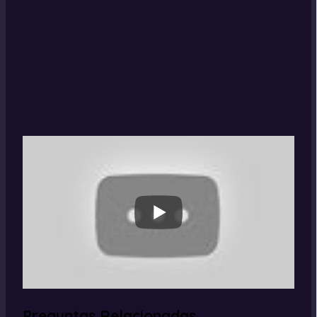
Preguntas Relacionadas