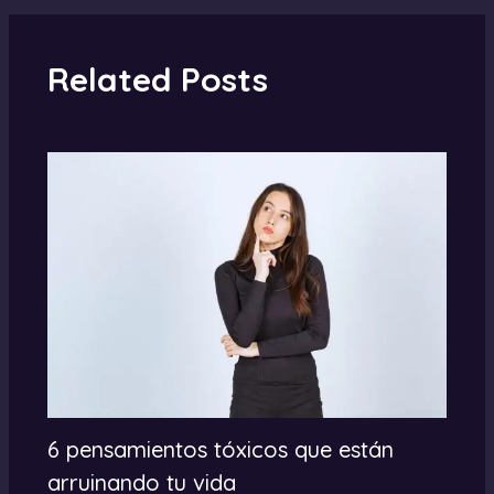
Related Posts
6 pensamientos tóxicos que están
arruinando tu vida