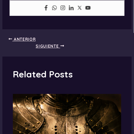
ANTERIOR
SIGUIENTE
Related Posts