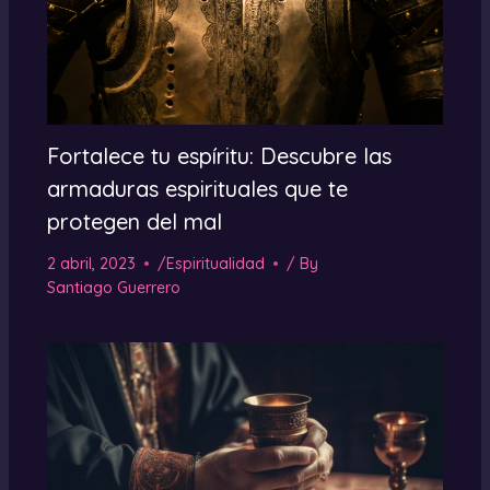
Fortalece tu espíritu: Descubre las
armaduras espirituales que te
protegen del mal
2 abril, 2023
/
Espiritualidad
/ By
Santiago Guerrero